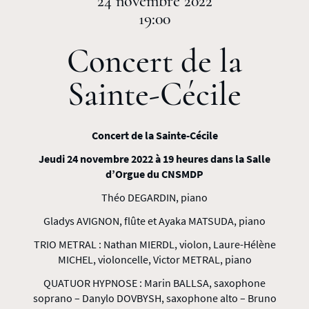
24 novembre 2022
19:00
Concert de la
Sainte-Cécile
Concert de la Sainte-Cécile
Jeudi 24 novembre 2022 à 19 heures dans la Salle
d’Orgue du CNSMDP
Théo DEGARDIN, piano
Gladys AVIGNON, flûte et Ayaka MATSUDA, piano
TRIO METRAL : Nathan MIERDL, violon, Laure-Hélène
MICHEL, violoncelle, Victor METRAL, piano
QUATUOR HYPNOSE : Marin BALLSA, saxophone
soprano – Danylo DOVBYSH, saxophone alto – Bruno