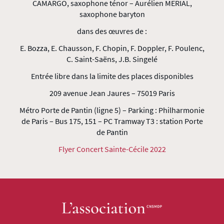
CAMARGO, saxophone ténor – Aurélien MERIAL,
saxophone baryton
dans des œuvres de :
E. Bozza, E. Chausson, F. Chopin, F. Doppler, F. Poulenc,
C. Saint-Saëns, J.B. Singelé
Entrée libre dans la limite des places disponibles
209 avenue Jean Jaures – 75019 Paris
Métro Porte de Pantin (ligne 5) – Parking : Philharmonie
de Paris – Bus 175, 151 – PC Tramway T3 : station Porte
de Pantin
Flyer Concert Sainte-Cécile 2022