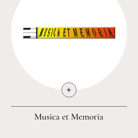
+
Musica et Memoria