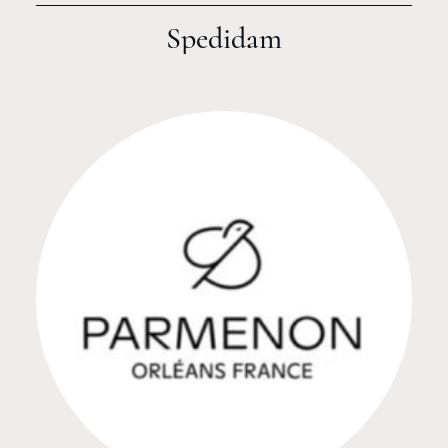
Spedidam