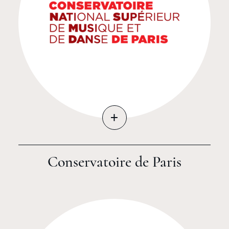
+
Conservatoire de Paris