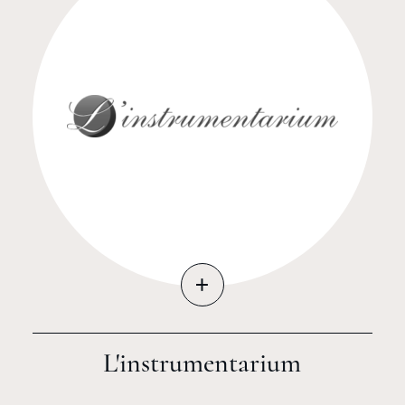
+
L'instrumentarium