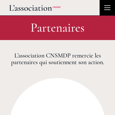
Partenaires
L’association CNSMDP remercie les
partenaires qui soutiennent son action.