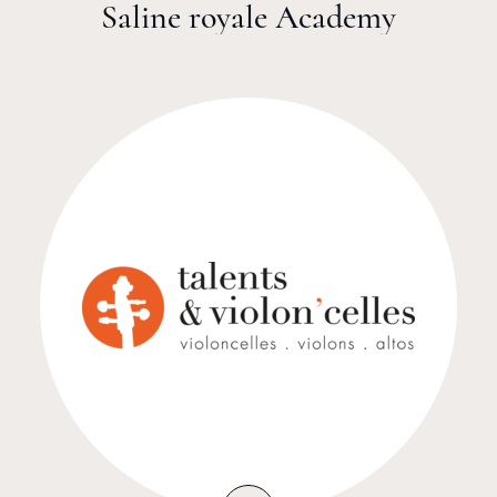
Saline royale Academy