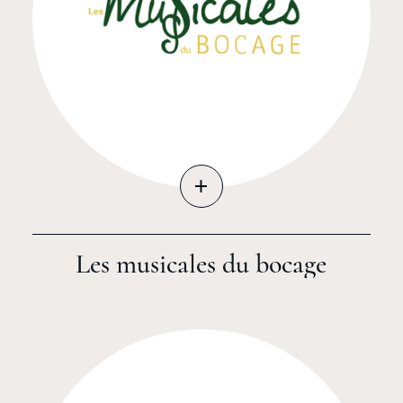
+
Les musicales du bocage