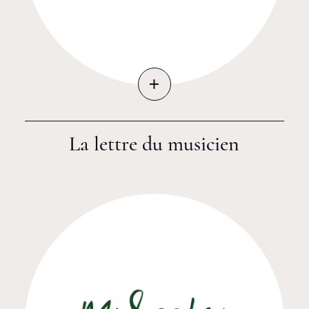
+
La lettre du musicien