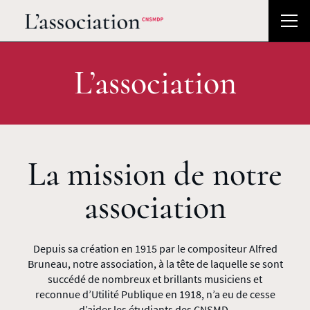
L’association
La mission de notre
association
Depuis sa création en 1915 par le compositeur Alfred
Bruneau, notre association, à la tête de laquelle se sont
succédé de nombreux et brillants musiciens et
reconnue d’Utilité Publique en 1918, n’a eu de cesse
d’aider les étudiants des CNSMD.