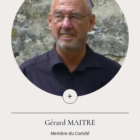
+
Gérard MAITRE
Membre du Comité