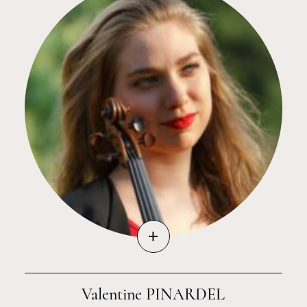
+
Valentine PINARDEL