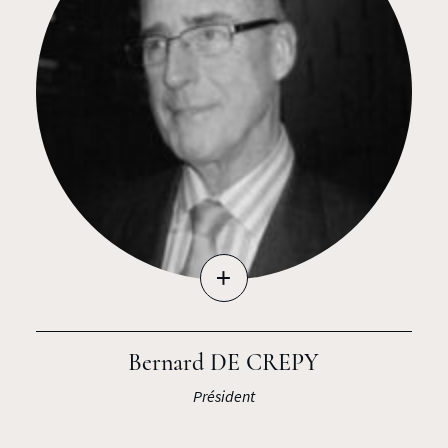
+
Bernard DE CREPY
Président