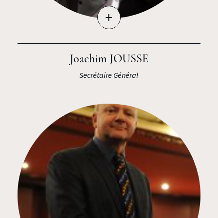
+
Joachim JOUSSE
Secrétaire Général