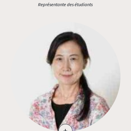
Représentante des étudiants
+