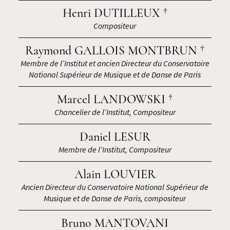
Henri DUTILLEUX †
Compositeur
Raymond GALLOIS MONTBRUN †
Membre de l’Institut et ancien Directeur du Conservatoire
National Supérieur de Musique et de Danse de Paris
Marcel LANDOWSKI †
Chancelier de l’Institut, Compositeur
Daniel LESUR
Membre de l’Institut, Compositeur
Alain LOUVIER
Ancien Directeur du Conservatoire National Supérieur de
Musique et de Danse de Paris, compositeur
Bruno MANTOVANI