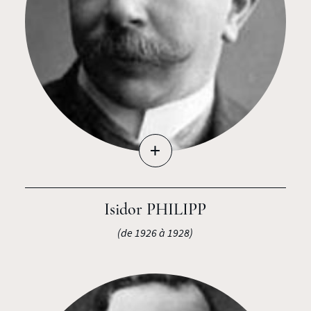
+
Isidor PHILIPP
(de 1926 à 1928)