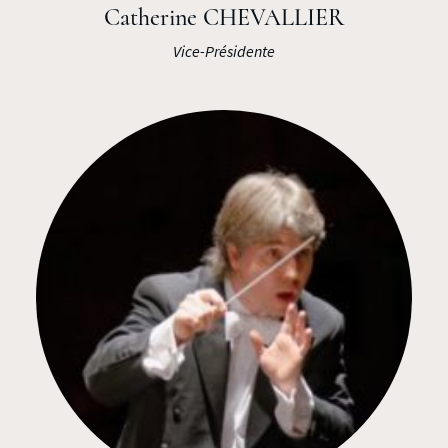
Catherine CHEVALLIER
Vice-Présidente