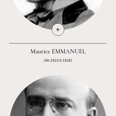
+
Maurice EMMANUEL
(de 1923 à 1926)