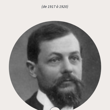
(de 1917 à 1920)