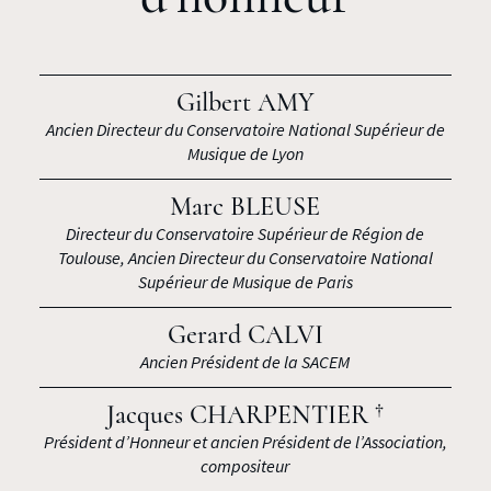
Gilbert AMY
Ancien Directeur du Conservatoire National Supérieur de
Musique de Lyon
Marc BLEUSE
Directeur du Conservatoire Supérieur de Région de
Toulouse, Ancien Directeur du Conservatoire National
Supérieur de Musique de Paris
Gerard CALVI
Ancien Président de la SACEM
Jacques CHARPENTIER †
Président d’Honneur et ancien Président de l’Association,
compositeur