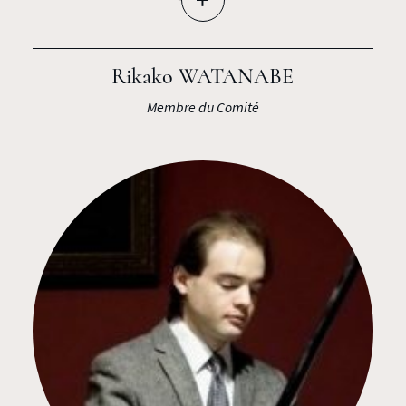
Rikako WATANABE
Membre du Comité