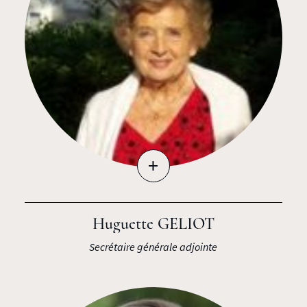
+
Huguette GELIOT
Secrétaire générale adjointe