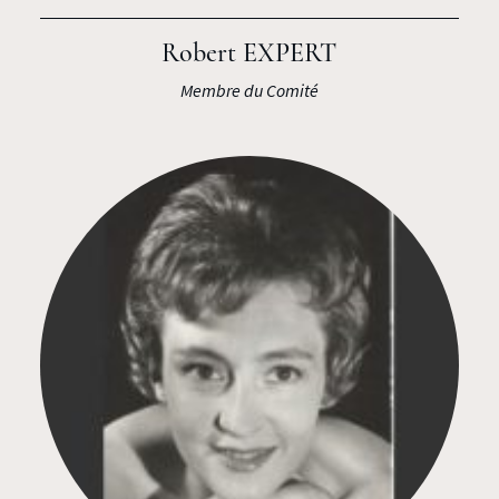
Robert EXPERT
Membre du Comité