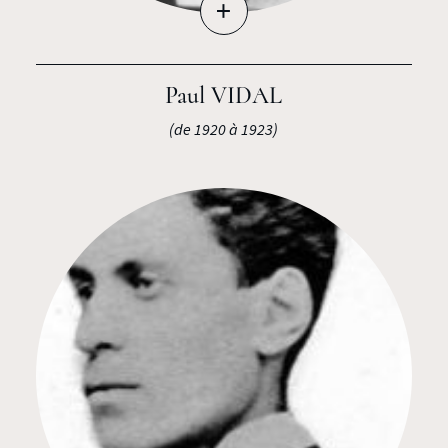
+
Paul VIDAL
(de 1920 à 1923)