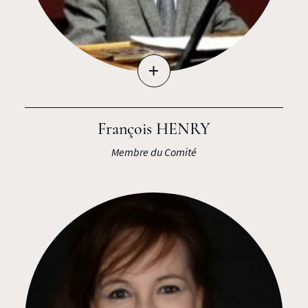
+
François HENRY
Membre du Comité