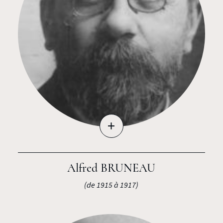
+
Alfred BRUNEAU
(de 1915 à 1917)