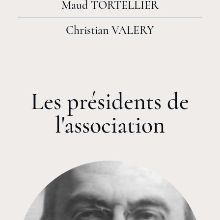
Maud TORTELLIER
Christian VALERY
Les présidents de
l'association