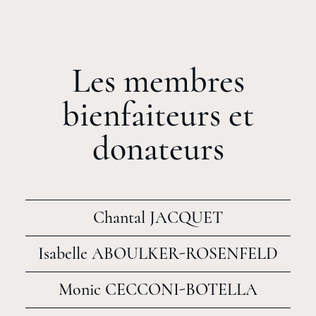
Les membres
bienfaiteurs et
donateurs
Chantal JACQUET
Isabelle ABOULKER-ROSENFELD
Monic CECCONI-BOTELLA