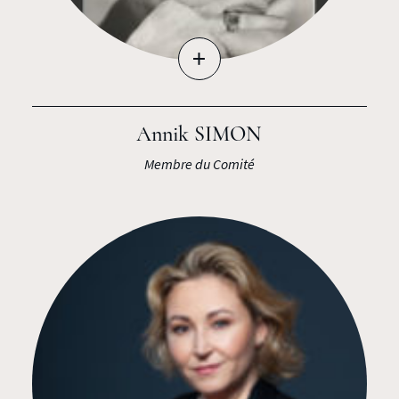
+
Annik SIMON
Membre du Comité