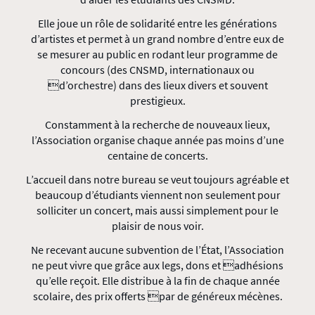
Elle joue un rôle de solidarité entre les générations
d’artistes et permet à un grand nombre d’entre eux de
se mesurer au public en rodant leur programme de
concours (des CNSMD, internationaux ou
d’orchestre) dans des lieux divers et souvent
prestigieux.
Constamment à la recherche de nouveaux lieux,
l’Association organise chaque année pas moins d’une
centaine de concerts.
L’accueil dans notre bureau se veut toujours agréable et
beaucoup d’étudiants viennent non seulement pour
solliciter un concert, mais aussi simplement pour le
plaisir de nous voir.
Ne recevant aucune subvention de l’État, l’Association
ne peut vivre que grâce aux legs, dons et adhésions
qu’elle reçoit. Elle distribue à la fin de chaque année
scolaire, des prix offerts par de généreux mécènes.