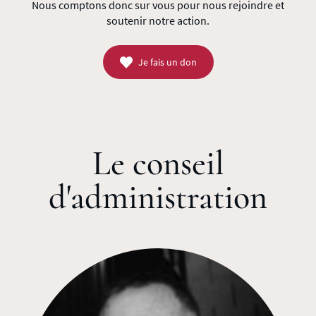
Nous comptons donc sur vous pour nous rejoindre et
soutenir notre action.
Je fais un don
Le conseil
d'administration