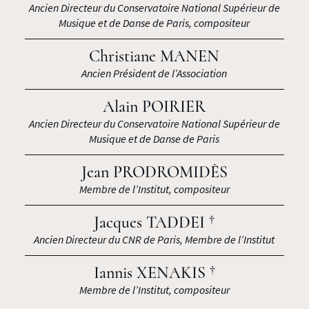
Ancien Directeur du Conservatoire National Supérieur de
Musique et de Danse de Paris, compositeur
Christiane MANEN
Ancien Président de l’Association
Alain POIRIER
Ancien Directeur du Conservatoire National Supérieur de
Musique et de Danse de Paris
Jean PRODROMIDÈS
Membre de l’Institut, compositeur
Jacques TADDEI †
Ancien Directeur du CNR de Paris, Membre de l’Institut
Iannis XENAKIS †
Membre de l’Institut, compositeur