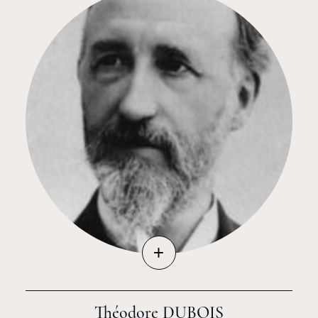
+
Théodore DUBOIS