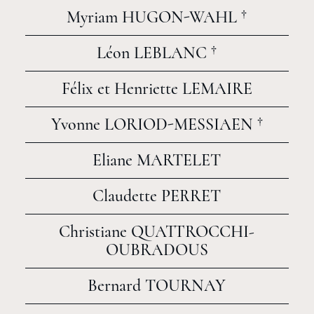
Myriam HUGON-WAHL †
Léon LEBLANC †
Félix et Henriette LEMAIRE
Yvonne LORIOD-MESSIAEN †
Eliane MARTELET
Claudette PERRET
Christiane QUATTROCCHI-
OUBRADOUS
Bernard TOURNAY