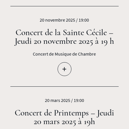
20 novembre 2025 / 19:00
Concert de la Sainte Cécile –
Jeudi 20 novembre 2025 à 19 h
Concert de Musique de Chambre
+
20 mars 2025 / 19:00
Concert de Printemps – Jeudi
20 mars 2025 à 19h