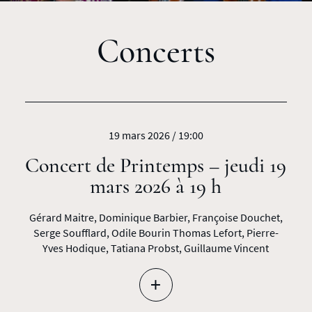
Concerts
19 mars 2026 / 19:00
Concert de Printemps – jeudi 19
mars 2026 à 19 h
Gérard Maitre, Dominique Barbier, Françoise Douchet,
Serge Soufflard, Odile Bourin Thomas Lefort, Pierre-
Yves Hodique, Tatiana Probst, Guillaume Vincent
+