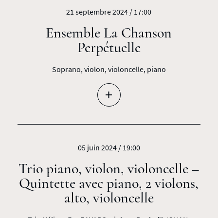
21 septembre 2024 / 17:00
Ensemble La Chanson
Perpétuelle
Soprano, violon, violoncelle, piano
+
05 juin 2024 / 19:00
Trio piano, violon, violoncelle –
Quintette avec piano, 2 violons,
alto, violoncelle