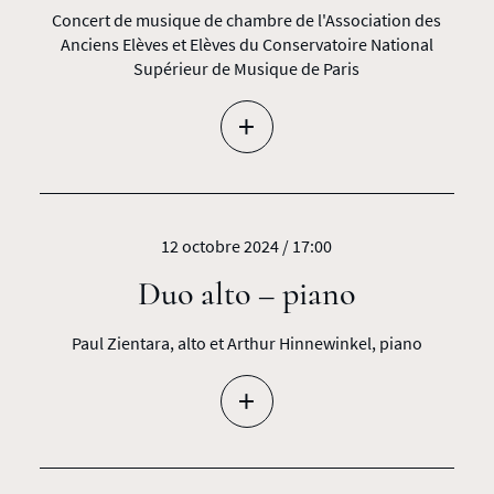
Concert de musique de chambre de l'Association des
Anciens Elèves et Elèves du Conservatoire National
Supérieur de Musique de Paris
+
12 octobre 2024 / 17:00
Duo alto – piano
Paul Zientara, alto et Arthur Hinnewinkel, piano
+