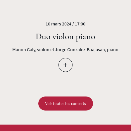
10 mars 2024 / 17:00
Duo violon piano
Manon Galy, violon et Jorge Gonzalez-Buajasan, piano
+
Voir toutes les concerts