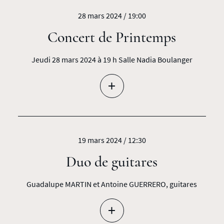
28 mars 2024 / 19:00
Concert de Printemps
Jeudi 28 mars 2024 à 19 h Salle Nadia Boulanger
+
19 mars 2024 / 12:30
Duo de guitares
Guadalupe MARTIN et Antoine GUERRERO, guitares
+