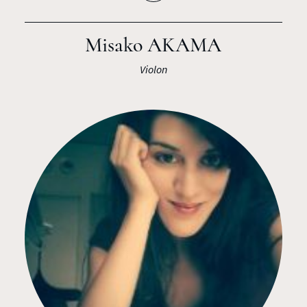
Misako AKAMA
Violon