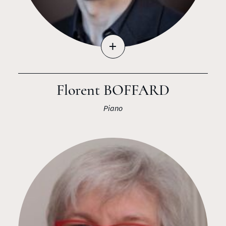
+
Florent BOFFARD
Piano