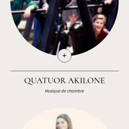
+
QUATUOR AKILONE
Musique de chambre