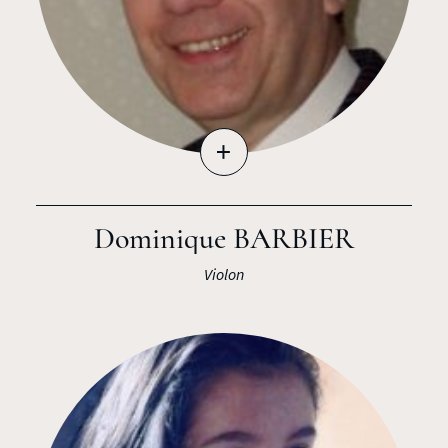
+
Dominique BARBIER
Violon