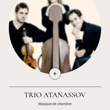
+
TRIO ATANASSOV
Musique de chambre