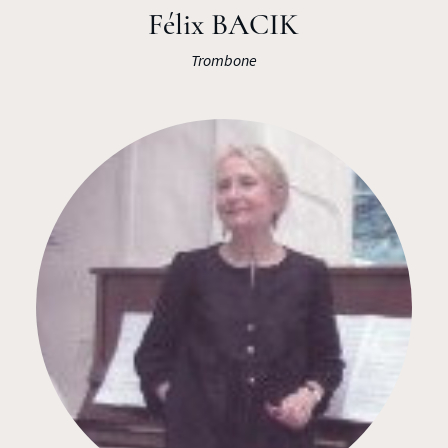
Félix BACIK
Trombone