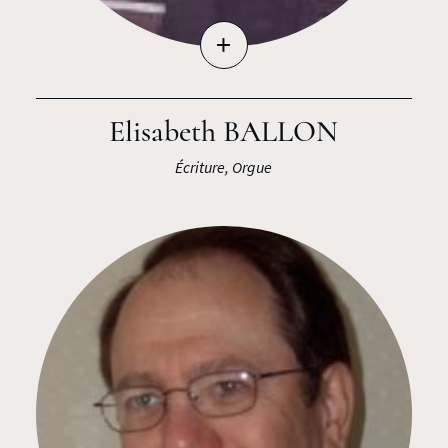
+
Elisabeth BALLON
Écriture, Orgue