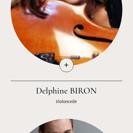
+
Delphine BIRON
Violoncelle