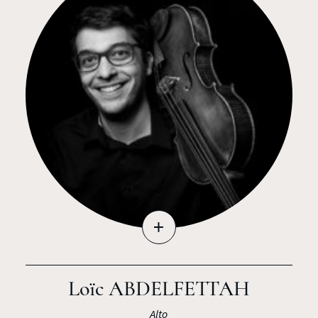
+
Loïc ABDELFETTAH
Alto