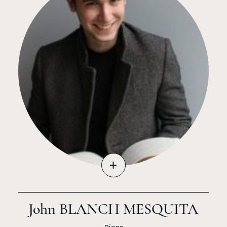
+
John BLANCH MESQUITA
Piano