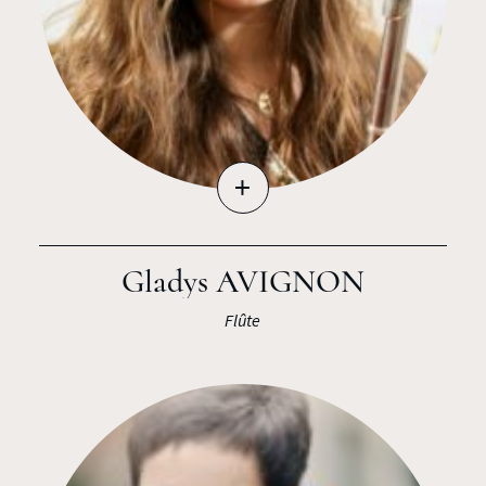
+
Gladys AVIGNON
Flûte