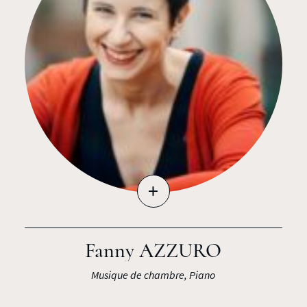
+
Fanny AZZURO
Musique de chambre, Piano