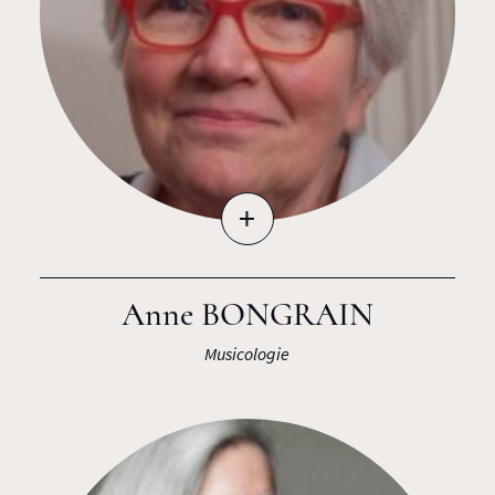
+
Anne BONGRAIN
Musicologie