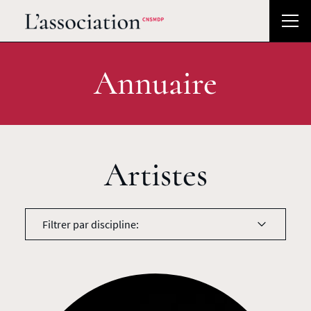
Annuaire
Artistes
Filtrer par discipline: