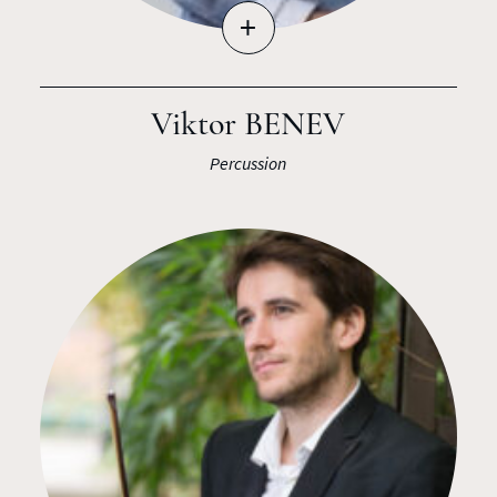
+
Viktor BENEV
Percussion