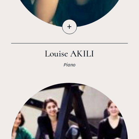
+
Louise AKILI
Piano