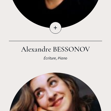
+
Alexandre BESSONOV
Écriture, Piano