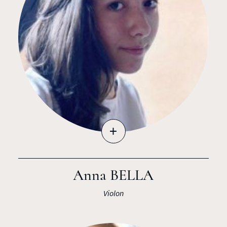
+
Anna BELLA
Violon