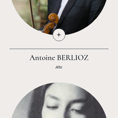
+
Antoine BERLIOZ
Alto