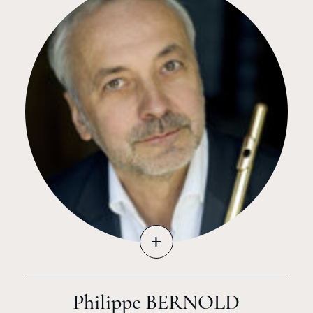
+
Philippe BERNOLD