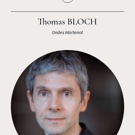
Thomas BLOCH
Ondes Martenot