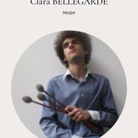
Clara BELLEGARDE
Harpe