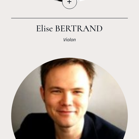
+
Elise BERTRAND
Violon