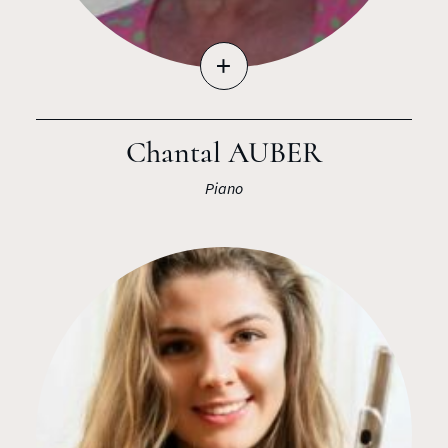
+
Chantal AUBER
Piano