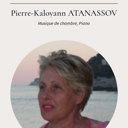
Pierre-Kaloyann ATANASSOV
Musique de chambre, Piano