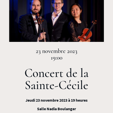
23 novembre 2023
19:00
Concert de la
Sainte-Cécile
Jeudi 23 novembre 2023 à 19 heures
Salle Nadia Boulanger