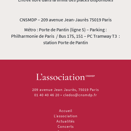
CNSMDP – 209 avenue Jean-Jaurès 75019 Paris
Métro : Porte de Pantin (ligne 5) – Parking :
Philharmonie de Paris / Bus 175, 151 – PC Tramway T3 :
station Porte de Pantin
209 avenue Jean Jaurès, 75019 Paris
01 40 40 46 20
•
cledos@cnsmdp.fr
Accueil
L’association
Actualités
Concerts