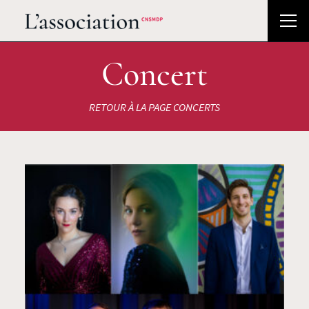
Concert
RETOUR À LA PAGE CONCERTS