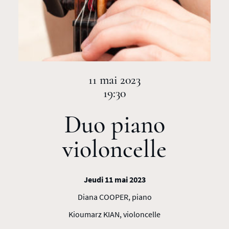
11 mai 2023
19:30
Duo piano
violoncelle
Jeudi 11 mai 2023
Diana COOPER, piano
Kioumarz KIAN, violoncelle