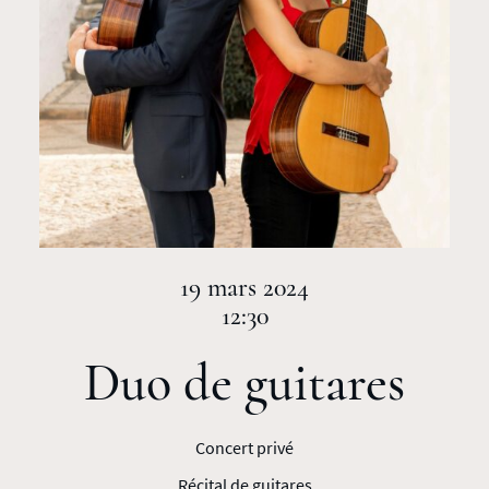
19 mars 2024
12:30
Duo de guitares
Concert privé
Récital de guitares