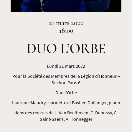
21 mars 2022
18:00
DUO L’ORBE
Lundi 21 mars 2022
Pour la Société des Membres de la Légion d’Honneur –
Section Paris 6
Duo l’Orbe
Lauriane Maudry, clarinette et Bastien Dolllinger, piano
dans des œuvres de L. Van Beethoven, C. Debussy, C.
Saint-Saens, A. Honnegger