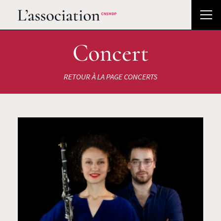
Concert
RETOUR À LA PAGE CONCERTS