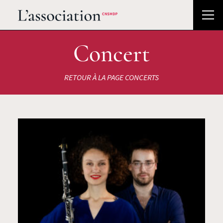
Concert
RETOUR À LA PAGE CONCERTS