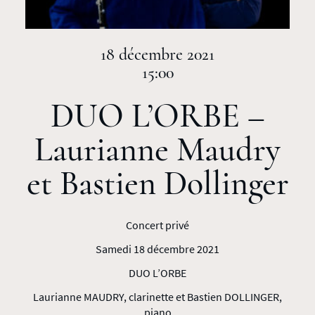
18 décembre 2021
15:00
DUO L’ORBE –
Laurianne Maudry
et Bastien Dollinger
Concert privé
Samedi 18 décembre 2021
DUO L’ORBE
Laurianne MAUDRY, clarinette et Bastien DOLLINGER,
piano