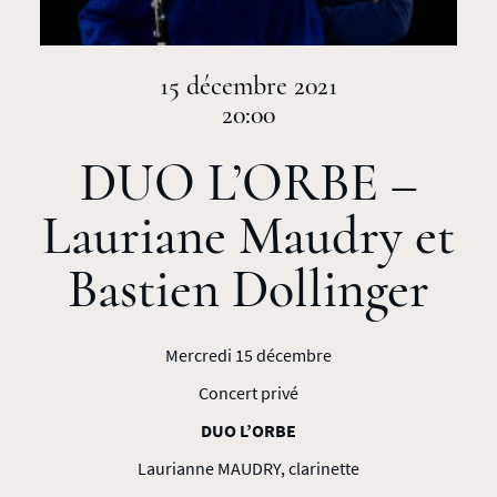
15 décembre 2021
20:00
DUO L’ORBE –
Lauriane Maudry et
Bastien Dollinger
Mercredi 15 décembre
Concert privé
DUO L’ORBE
Laurianne MAUDRY, clarinette