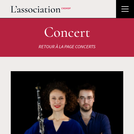
Concert
RETOUR À LA PAGE CONCERTS