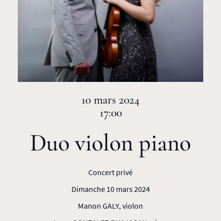
10 mars 2024
17:00
Duo violon piano
Concert privé
Dimanche 10 mars 2024
Manon GALY, violon