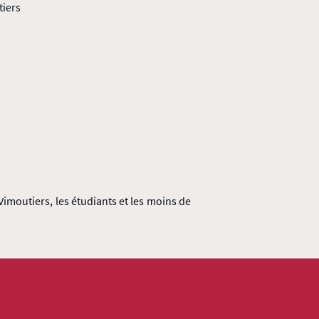
tiers
Vimoutiers, les étudiants et les moins de