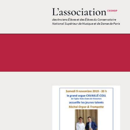
des Anciens Élèves et des Élèves du Conservatoire
National Supérieur de Musique et de Danse de Paris