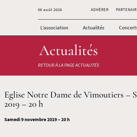
06 août 2026
ADHÉRER
PARTENAIR
L’association
Actualités
Concert
Actualités
RETOUR À LA PAGE ACTUALITÉS
Eglise Notre Dame de Vimoutiers – 
2019 – 20 h
Samedi 9 novembre 2019 – 20 h