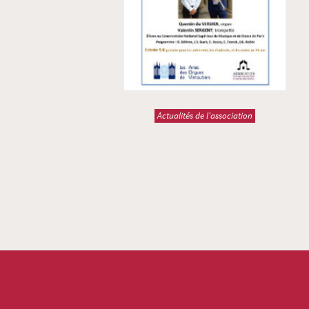
Actualités de l'association