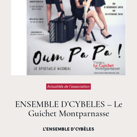
Actualités de l'association
ENSEMBLE D’CYBELES – Le
Guichet Montparnasse
L’ENSEMBLE D’CYBÈLES