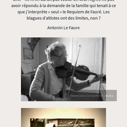
avoir répondu à la demande de la famille qui tenait à ce
que j’interprète « seul » le Requiem de Fauré. Les
blagues d’altistes ont des limites, non ?
Antonin Le Faure
Geneviève Carpentier Leuba