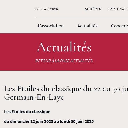
08 août 2026
ADHÉRER
PARTENAIR
L’association
Actualités
Concert
Actualités
RETOUR À LA PAGE ACTUALITÉS
Les Etoiles du classique du 22 au 30 j
Germain-En-Laye
Les Etoiles du classique
du dimanche 22 juin 2025 au lundi 30 juin 2025