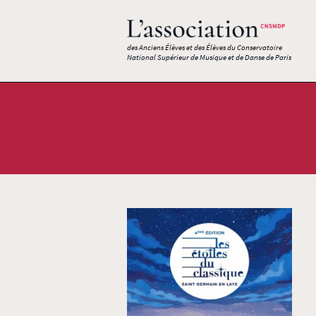
des Anciens Élèves et des Élèves du Conservatoire
National Supérieur de Musique et de Danse de Paris