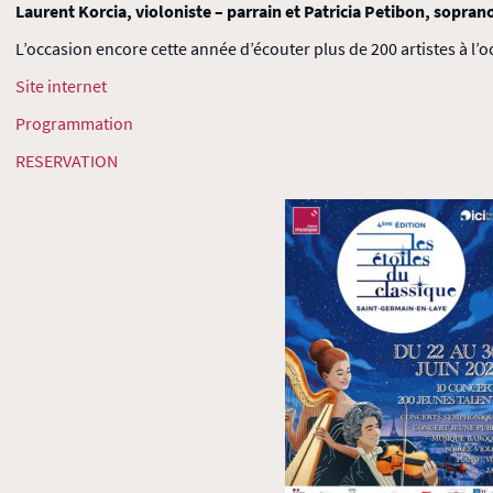
Laurent Korcia, violoniste – parrain et Patricia Petibon, sopra
L’occasion encore cette année d’écouter plus de 200 artistes à l’
Site internet
Programmation
RESERVATION