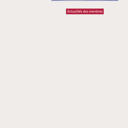
Actualités des membres