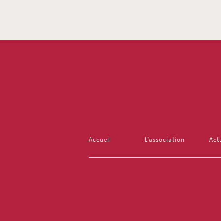
Accueil
L’association
Act