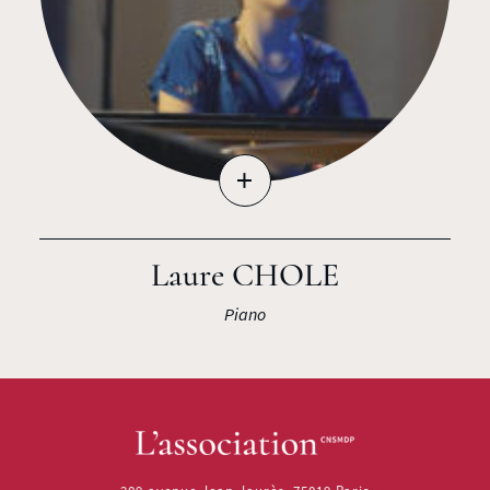
+
Laure CHOLE
Piano