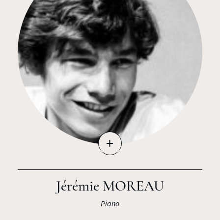
+
Jérémie MOREAU
Piano