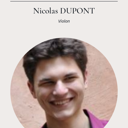
Nicolas DUPONT
Violon