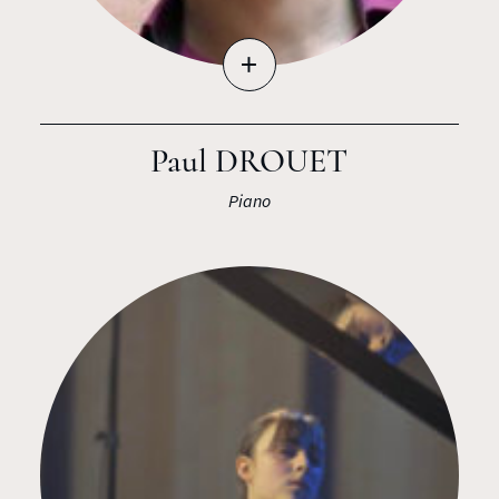
+
Paul DROUET
Piano