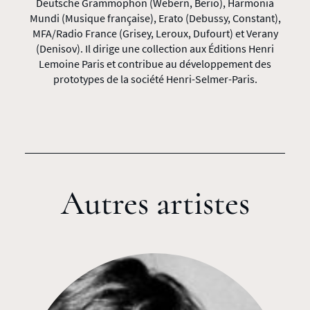
Deutsche Grammophon (Webern, Berio), Harmonia
Mundi (Musique française), Erato (Debussy, Constant),
MFA/Radio France (Grisey, Leroux, Dufourt) et Verany
(Denisov). Il dirige une collection aux Éditions Henri
Lemoine Paris et contribue au développement des
prototypes de la société Henri-Selmer-Paris.
Autres artistes