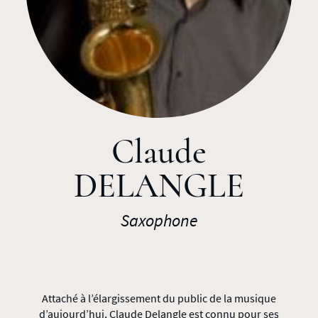
Claude
DELANGLE
Saxophone
Attaché à l’élargissement du public de la musique
d’aujourd’hui, Claude Delangle est connu pour ses