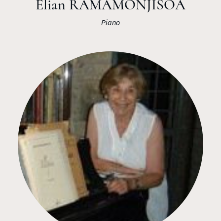
Elian RAMAMONJISOA
Piano