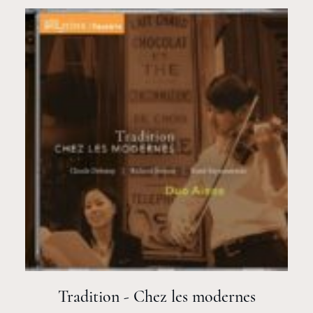
Tradition - Chez les modernes