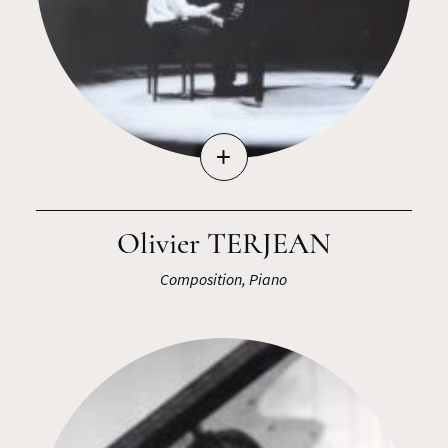
+
Olivier TERJEAN
Composition, Piano