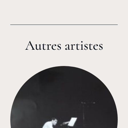
Autres artistes