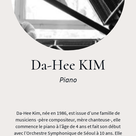
Da-Hee KIM
Piano
Da-Hee Kim, née en 1986, est issue d’une famille de
musiciens -père compositeur, mère chanteuse-, elle
commence le piano à l’âge de 4 ans et fait son début
avec l’Orchestre Symphonique de Séoul à 10 ans. Elle