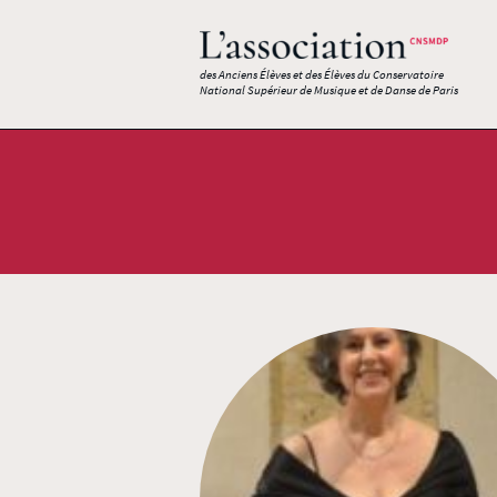
des Anciens Élèves et des Élèves du Conservatoire
National Supérieur de Musique et de Danse de Paris