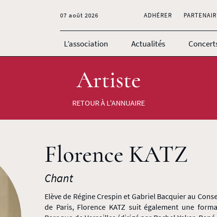
07 août 2026
ADHÉRER
PARTENAIR
L’association
Actualités
Concert
Artiste
RETOUR À L'ANNUAIRE
Florence KATZ
Chant
Elève de Régine Crespin et Gabriel Bacquier au Cons
de Paris, Florence KATZ suit également une form