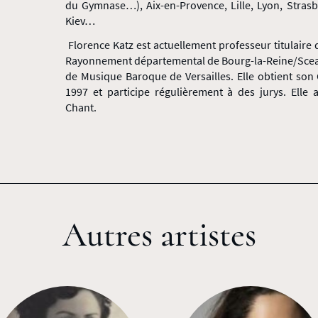
du Gymnase…), Aix-en-Provence, Lille, Lyon, Stras
Kiev…
Florence Katz est actuellement professeur titulaire 
Rayonnement départemental de Bourg-la-Reine/Sceau
de Musique Baroque de Versailles. Elle obtient son
1997 et participe régulièrement à des jurys. Elle
Chant.
Autres artistes