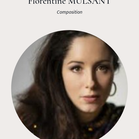
Florentine MULSANT
Composition