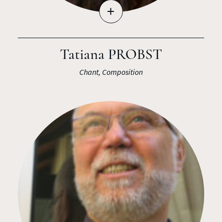
+
Tatiana PROBST
Chant, Composition