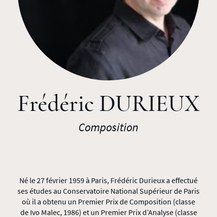
Frédéric DURIEUX
Composition
Né le 27 février 1959 à Paris, Frédéric Durieux a effectué
ses études au Conservatoire National Supérieur de Paris
où il a obtenu un Premier Prix de Composition (classe
de Ivo Malec, 1986) et un Premier Prix d’Analyse (classe