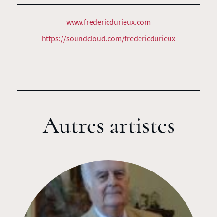
www.fredericdurieux.com
https://soundcloud.com/fredericdurieux
Autres artistes