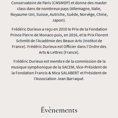
Conservatoire de Paris (CNSMDP) et donne des master
class dans de nombreux pays (Allemagne, Italie,
Royaume-Uni, Suisse, Autriche, Suède, Norvège, Chine,
Japon).
Frédéric Durieux a reçu en 2010 le Prix de la Fondation
Prince Pierre de Monaco puis, en 2016, et le Prix Florent
Schmitt de l’Académie des Beaux-Arts (Institut de
France). Frédéric Durieux est Officier dans l’Ordre des
Arts & Lettres (France).
Frédéric Durieux est membre de la commission de la
musique symphonique de la SACEM, Vice-Président de
la Fondation Francis & Mica SALABERT et Président de
l’Association Jean Barraqué.
Évènements