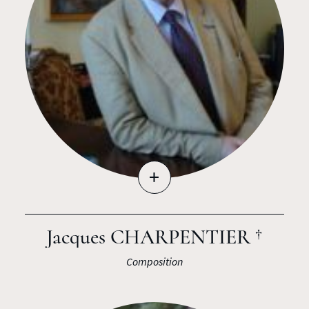
+
Jacques CHARPENTIER †
Composition