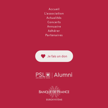
Accueil
L’association
Actualités
Concerts
Annuaire
Adhérer
Partenaires
Je fais un don