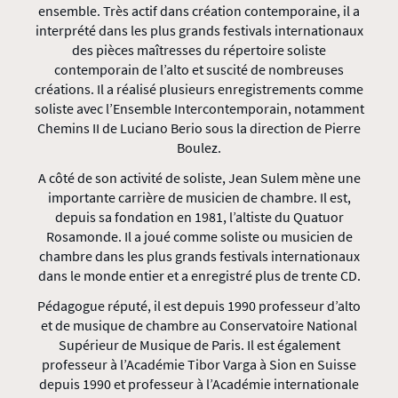
ensemble. Très actif dans création contemporaine, il a
interprété dans les plus grands festivals internationaux
des pièces maîtresses du répertoire soliste
contemporain de l’alto et suscité de nombreuses
créations. Il a réalisé plusieurs enregistrements comme
soliste avec l’Ensemble Intercontemporain, notamment
Chemins II de Luciano Berio sous la direction de Pierre
Boulez.
A côté de son activité de soliste, Jean Sulem mène une
importante carrière de musicien de chambre. Il est,
depuis sa fondation en 1981, l’altiste du Quatuor
Rosamonde. Il a joué comme soliste ou musicien de
chambre dans les plus grands festivals internationaux
dans le monde entier et a enregistré plus de trente CD.
Pédagogue réputé, il est depuis 1990 professeur d’alto
et de musique de chambre au Conservatoire National
Supérieur de Musique de Paris. Il est également
professeur à l’Académie Tibor Varga à Sion en Suisse
depuis 1990 et professeur à l’Académie internationale