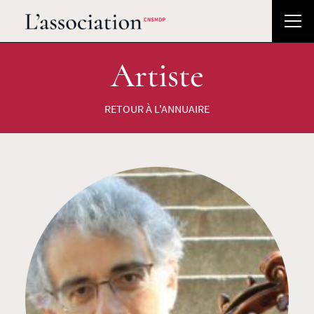
Artiste
RETOUR À L'ANNUAIRE