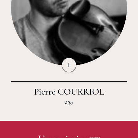
+
Pierre COURRIOL
Alto