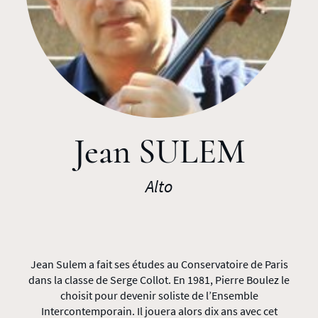
Jean SULEM
Alto
Jean Sulem a fait ses études au Conservatoire de Paris
dans la classe de Serge Collot. En 1981, Pierre Boulez le
choisit pour devenir soliste de l’Ensemble
Intercontemporain. Il jouera alors dix ans avec cet