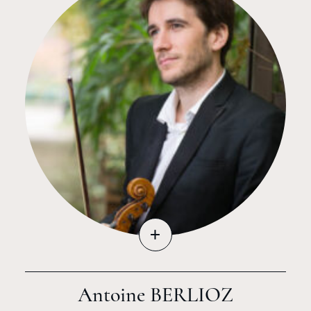
+
Antoine BERLIOZ