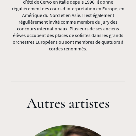
d’été de Cervo en Italie depuis 1996. Il donne
régulièrement des cours d’interprétation en Europe, en
Amérique du Nord et en Asie. Il est également
régulièrement invité comme membre du jury des
concours internationaux. Plusieurs de ses anciens
élèves occupent des places de solistes dans les grands
orchestres Européens ou sont membres de quatuors à
cordes renommés.
Autres artistes