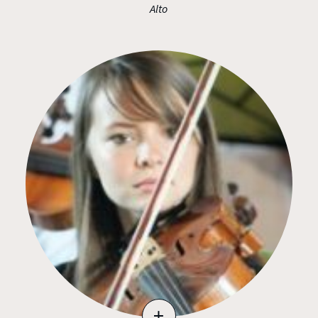
Alto
+