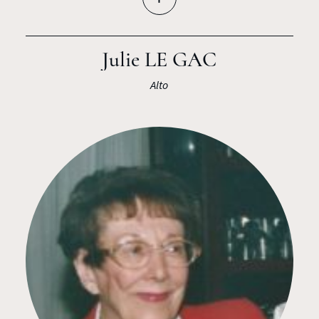
Julie LE GAC
Alto