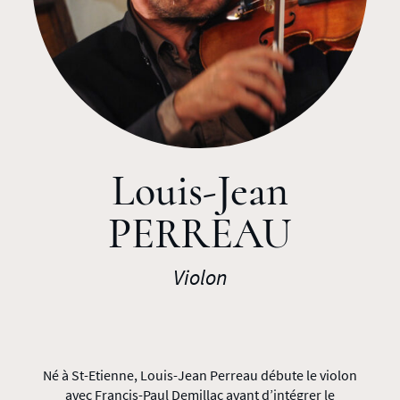
Louis-Jean
PERREAU
Violon
Né à St-Etienne, Louis-Jean Perreau débute le violon
avec Francis-Paul Demillac avant d’intégrer le