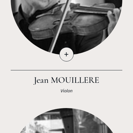
+
Jean MOUILLERE
Violon