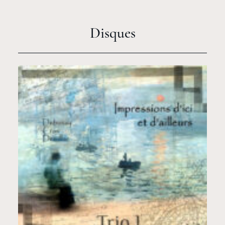
Disques