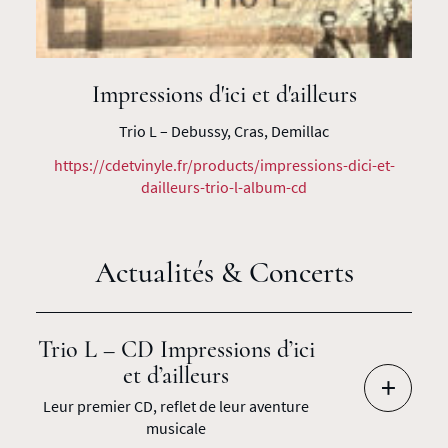
Impressions d'ici et d'ailleurs
Trio L – Debussy, Cras, Demillac
https://cdetvinyle.fr/products/impressions-dici-et-
dailleurs-trio-l-album-cd
Actualités & Concerts
Trio L – CD Impressions d’ici
et d’ailleurs
+
Leur premier CD, reflet de leur aventure
musicale