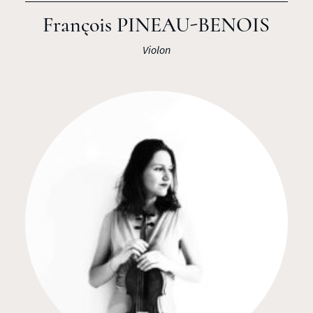
François PINEAU-BENOIS
Violon