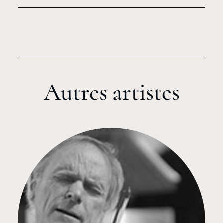
Autres artistes