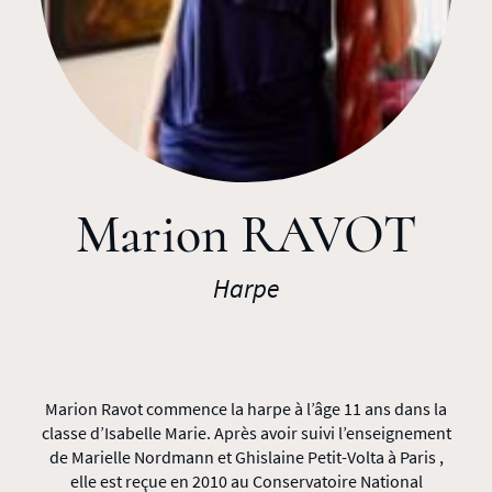
Marion RAVOT
Harpe
Marion Ravot commence la harpe à l’âge 11 ans dans la
classe d’Isabelle Marie. Après avoir suivi l’enseignement
de Marielle Nordmann et Ghislaine Petit-Volta à Paris ,
elle est reçue en 2010 au Conservatoire National