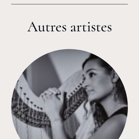
Autres artistes