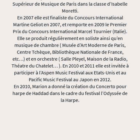
Supérieur de Musique de Paris dans la classe d’Isabelle
Moretti.
En 2007 elle est finaliste du Concours International
Martine Geliot en 2007, et remporte en 2009 le Premier
Prix du Concours International Marcel Tournier (Italie).
Elle se produit régulièrement en soliste ainsi qu’en
musique de chambre ( Musée d’Art Moderne de Paris,
Centre Tchèque, Bibliothèque Nationale de France,
etc…) et en orchestre ( Salle Pleyel, Maison de la Radio,
Théatre du Chatelet… ). En 2010 et 2011 elle est invitée à
participer à l’Aspen Music Festival aux Etats-Unis et au
Pacific Music Festival au Japon en 2012.
En 2010, Marion a donné la création du Concerto pour
harpe de Haddad dans le cadre du festival l’Odyssée de
la Harpe.