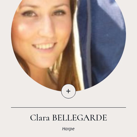
+
Clara BELLEGARDE
Harpe