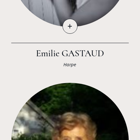
+
Emilie GASTAUD
Harpe