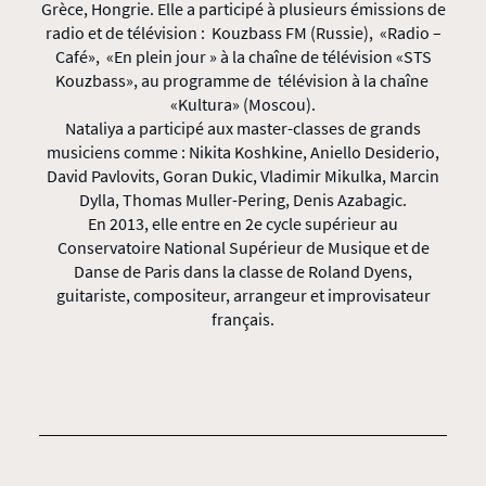
Grèce, Hongrie. Elle a participé à plusieurs émissions de
radio et de télévision : Kouzbass FM (Russie), «Radio –
Café», «En plein jour » à la chaîne de télévision «STS
Kouzbass», au programme de télévision à la chaîne
«Kultura» (Moscou).
Nataliya a participé aux master-classes de grands
musiciens comme : Nikita Koshkine, Aniello Desiderio,
David Pavlovits, Goran Dukic, Vladimir Mikulka, Marcin
Dylla, Thomas Muller-Pering, Denis Azabagic.
En 2013, elle entre en 2e cycle supérieur au
Conservatoire National Supérieur de Musique et de
Danse de Paris dans la classe de Roland Dyens,
guitariste, compositeur, arrangeur et improvisateur
français.