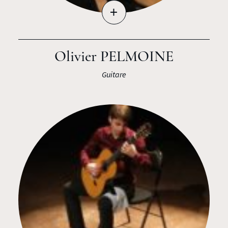
+
Olivier PELMOINE
Guitare