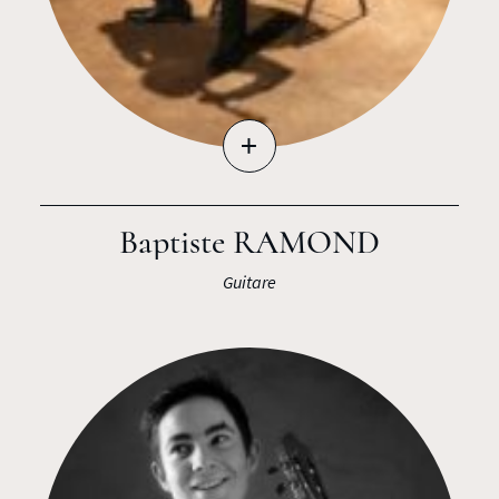
+
Baptiste RAMOND
Guitare