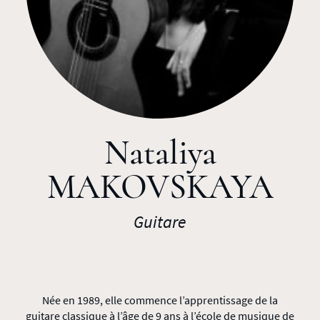
Nataliya
MAKOVSKAYA
Guitare
Née en 1989, elle commence l’apprentissage de la
guitare classique à l’âge de 9 ans à l’école de musique de