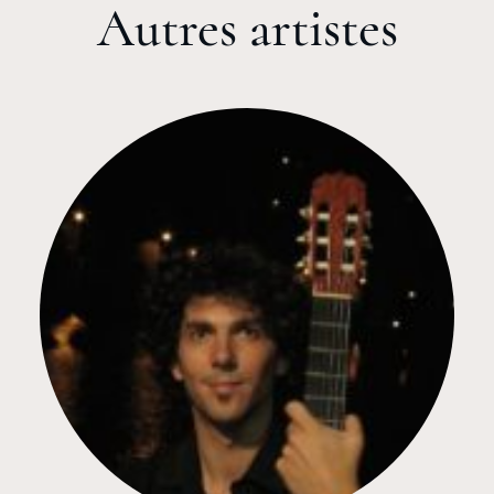
Autres artistes