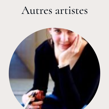
Autres artistes