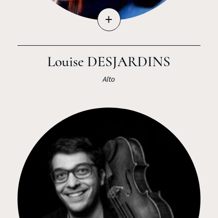
+
Louise DESJARDINS
Alto