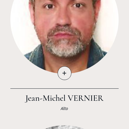
+
Jean-Michel VERNIER
Alto