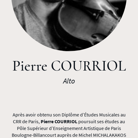
Pierre COURRIOL
Alto
Après avoir obtenu son Diplôme d’Études Musicales au
CRR de Paris,
Pierre COURRIOL
poursuit ses études au
Pôle Supérieur d’Enseignement Artistique de Paris
Boulogne-Billancourt auprès de Michel MICHALAKAKOS