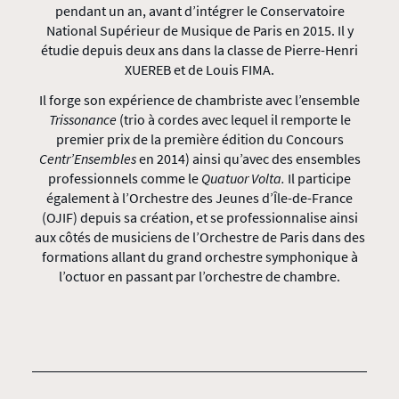
pendant un an, avant d’intégrer le Conservatoire
National Supérieur de Musique de Paris en 2015. Il y
étudie depuis deux ans dans la classe de Pierre-Henri
XUEREB et de Louis FIMA.
Il forge son expérience de chambriste avec l’ensemble
Trissonance
(trio à cordes avec lequel il remporte le
premier prix de la première édition du Concours
Centr’Ensembles
en 2014) ainsi qu’avec des ensembles
professionnels comme le
Quatuor Volta.
Il participe
également à l’Orchestre des Jeunes d’Île-de-France
(OJIF) depuis sa création, et se professionnalise ainsi
aux côtés de musiciens de l’Orchestre de Paris dans des
formations allant du grand orchestre symphonique à
l’octuor en passant par l’orchestre de chambre.