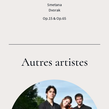
Smetana
Dvorak
Op.15 & Op.65
Autres artistes