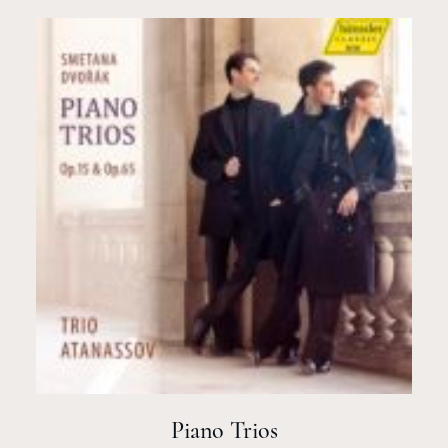
Piano Trios