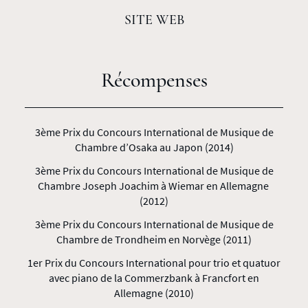
SITE WEB
Récompenses
3ème Prix du Concours International de Musique de
Chambre d’Osaka au Japon (2014)
3ème Prix du Concours International de Musique de
Chambre Joseph Joachim à Wiemar en Allemagne
(2012)
3ème Prix du Concours International de Musique de
Chambre de Trondheim en Norvège (2011)
1er Prix du Concours International pour trio et quatuor
avec piano de la Commerzbank à Francfort en
Allemagne (2010)