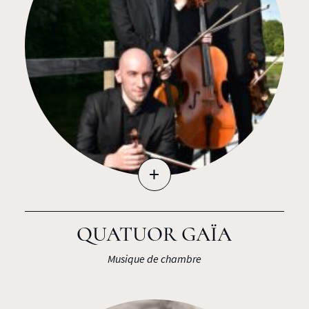
+
QUATUOR GAÏA
Musique de chambre