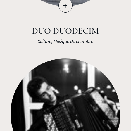
+
DUO DUODECIM
Guitare, Musique de chambre