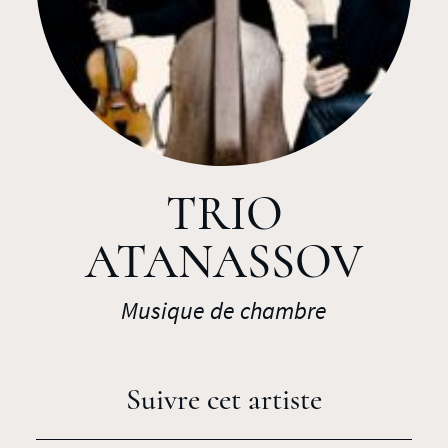
TRIO
ATANASSOV
Musique de chambre
Suivre cet artiste