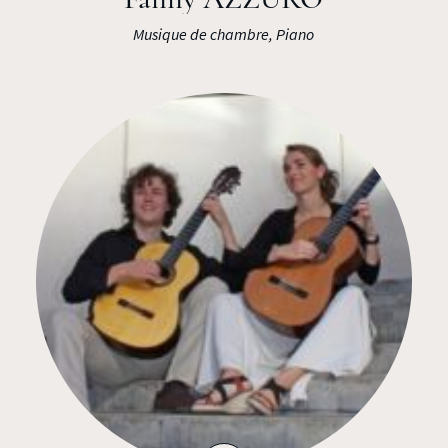
Musique de chambre, Piano