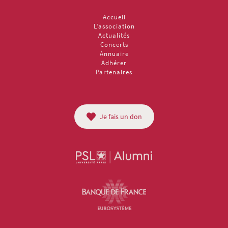
Accueil
L’association
Actualités
Concerts
Annuaire
Adhérer
Partenaires
Je fais un don