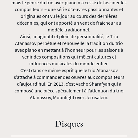
mais le genre du trio avec piano n’a cessé de fasciner les
compositeurs – une série d’œuvres passionnantes et
originales ont vu le jour au cours des dernières
décennies, qui ont apporté un vent de fraîcheur au
modèle traditionnel.
Ainsi, imaginatif et plein de personnalité, le Trio
Atanassov perpétue et renouvelle la tradition du trio
avec piano en mettant à l’honneur pour les saisons à
venir des compositions qui mêlent cultures et
influences musicales du monde entier.
C’est dans ce même esprit que le trio Atanassov
s’attache à commander des œuvres aux compositeurs
d’aujourd’hui. En 2013, c’est Vache Sharafyan qui a
composé une pièce spécialement à l’attention du trio
Atanassov, Moonlight over Jerusalem.
Disques