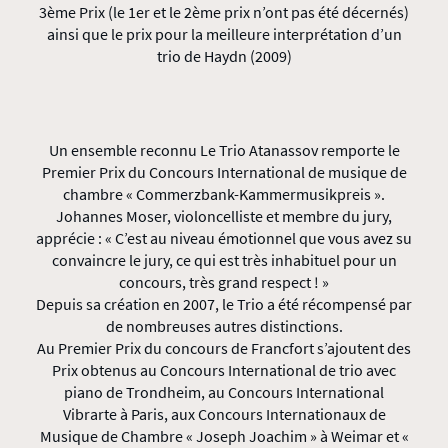
3ème Prix (le 1er et le 2ème prix n’ont pas été décernés)
ainsi que le prix pour la meilleure interprétation d’un
trio de Haydn (2009)
Un ensemble reconnu Le Trio Atanassov remporte le
Premier Prix du Concours International de musique de
chambre « Commerzbank-Kammermusikpreis ».
Johannes Moser, violoncelliste et membre du jury,
apprécie : « C’est au niveau émotionnel que vous avez su
convaincre le jury, ce qui est très inhabituel pour un
concours, très grand respect ! »
Depuis sa création en 2007, le Trio a été récompensé par
de nombreuses autres distinctions.
Au Premier Prix du concours de Francfort s’ajoutent des
Prix obtenus au Concours International de trio avec
piano de Trondheim, au Concours International
Vibrarte à Paris, aux Concours Internationaux de
Musique de Chambre « Joseph Joachim » à Weimar et «