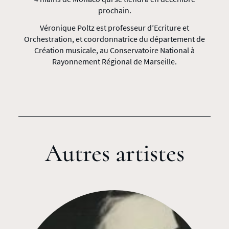
prochain.
Véronique Poltz est professeur d’Ecriture et
Orchestration, et coordonnatrice du département de
Création musicale, au Conservatoire National à
Rayonnement Régional de Marseille.
Autres artistes