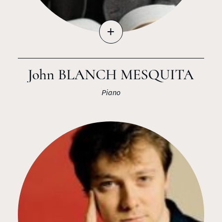
+
John BLANCH MESQUITA
Piano