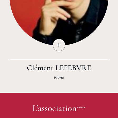
+
Clément LEFEBVRE
Piano