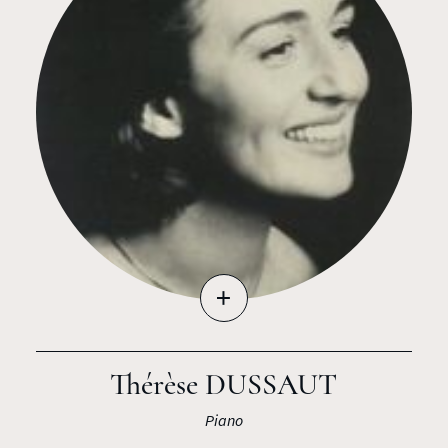
+
Thérèse DUSSAUT
Piano