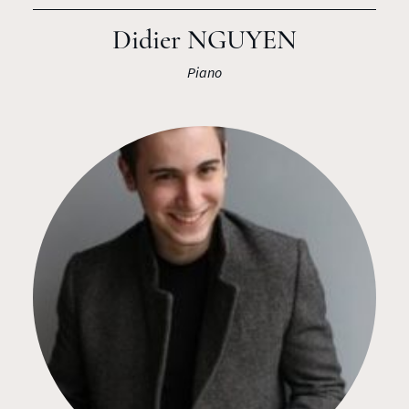
Didier NGUYEN
Piano