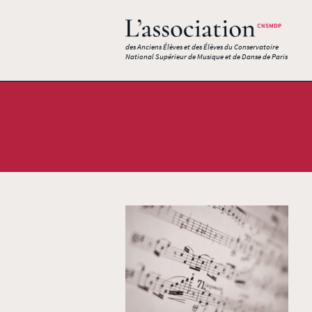
des Anciens Élèves et des Élèves du Conservatoire
National Supérieur de Musique et de Danse de Paris