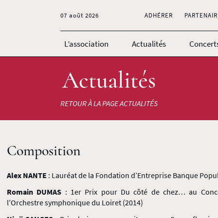
07 août 2026
ADHÉRER
PARTENAIR
L’association
Actualités
Concert
Actualités
RETOUR À LA PAGE ACTUALITÉS
Composition
Alex NANTE
: Lauréat de la Fondation d’Entreprise Banque Popu
Romain DUMAS
: 1er Prix pour Du côté de chez… au Conco
l’Orchestre symphonique du Loiret (2014)