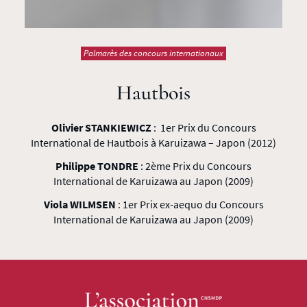
Palmarès des concours internationaux
Hautbois
Olivier STANKIEWICZ
: 1er Prix du Concours
International de Hautbois à Karuizawa – Japon (2012)
Philippe TONDRE
: 2ème Prix du Concours
International de Karuizawa au Japon (2009)
Viola WILMSEN
: 1er Prix ex-aequo du Concours
International de Karuizawa au Japon (2009)