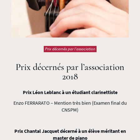
Prix décernés par l'association
Prix décernés par l’association
2018
Prix Léon Leblanc à un étudiant clarinettiste
Enzo FERRARATO – Mention très bien (Examen final du
CNSPM)
Prix Chantal Jacquet décerné à un élève méritant en
master de piano