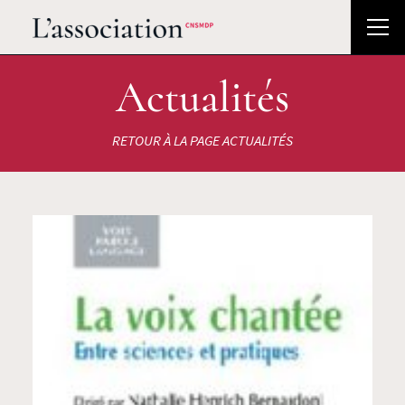
Actualités
RETOUR À LA PAGE ACTUALITÉS