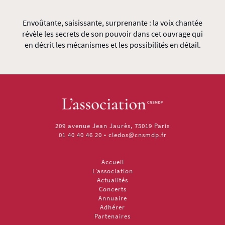
Envoûtante, saisissante, surprenante : la voix chantée
révèle les secrets de son pouvoir dans cet ouvrage qui
en décrit les mécanismes et les possibilités en détail.
209 avenue Jean Jaurès, 75019 Paris
01 40 40 46 20
•
cledos@cnsmdp.fr
Accueil
L’association
Actualités
Concerts
Annuaire
Adhérer
Partenaires