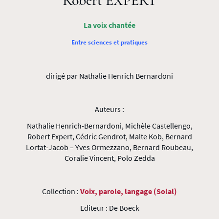
Robert EXPERT
La voix chantée
Entre sciences et pratiques
dirigé par Nathalie Henrich Bernardoni
Auteurs :
Nathalie Henrich-Bernardoni, Michèle Castellengo,
Robert Expert, Cédric Gendrot, Malte Kob, Bernard
Lortat-Jacob – Yves Ormezzano, Bernard Roubeau,
Coralie Vincent, Polo Zedda
Collection :
Voix, parole, langage (Solal)
Editeur : De Boeck