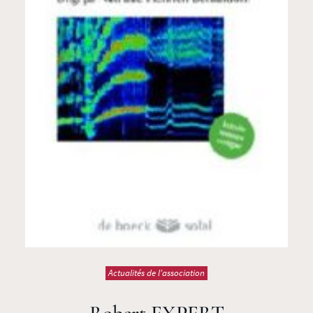
Actualités de l'association