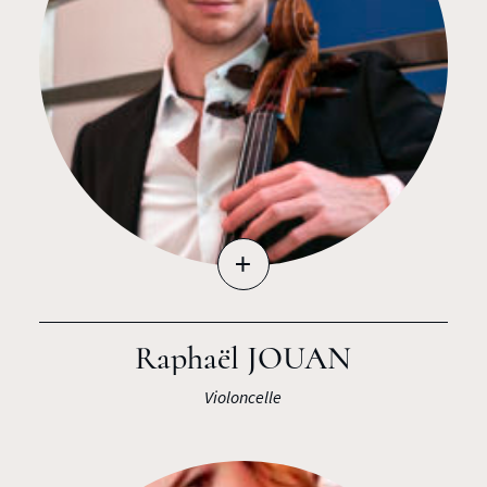
+
Raphaël JOUAN
Violoncelle