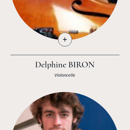
+
Delphine BIRON
Violoncelle