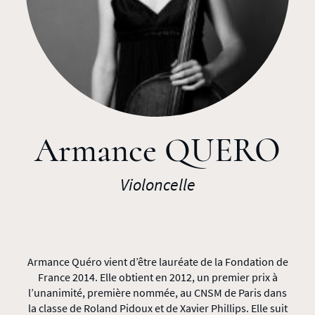
Armance QUERO
Violoncelle
Armance Quéro vient d’être lauréate de la Fondation de
France 2014. Elle obtient en 2012, un premier prix à
l’unanimité, première nommée, au CNSM de Paris dans
la classe de Roland Pidoux et de Xavier Phillips. Elle suit