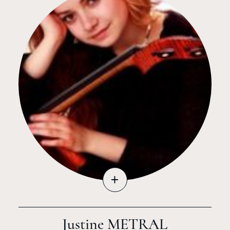
+
Justine METRAL