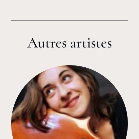
Autres artistes