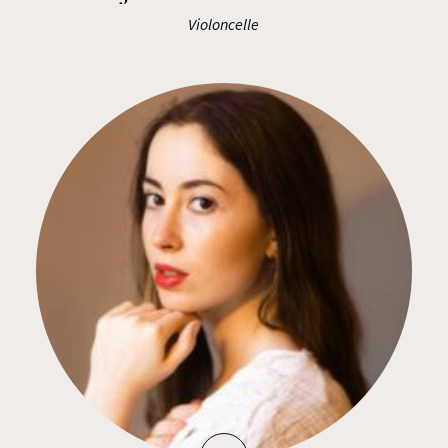
Violoncelle