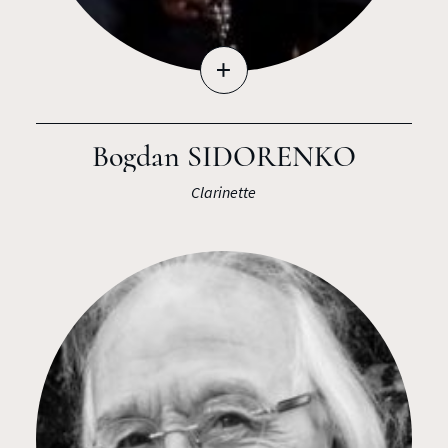
+
Bogdan SIDORENKO
Clarinette