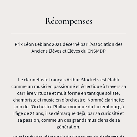
Récompenses
Prix Léon Leblanc 2021 décerné par l’Association des
Anciens Elèves et Elèves du CNSMDP
Le clarinettiste français Arthur Stockel s’est établi
comme un musicien passionné et éclectique à travers sa
carrière virtuose et multiforme en tant que soliste,
chambriste et musicien d’orchestre. Nommé clarinette
solo de l’Orchestre Philharmonique du Luxembourg à
l’âge de 21 ans, il se démarque déjà, par sa curiosité et
sa passion, comme un des grands musiciens de sa
génération.