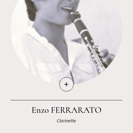
+
Enzo FERRARATO
Clarinette