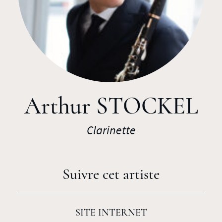
Arthur STOCKEL
Clarinette
Suivre cet artiste
SITE INTERNET