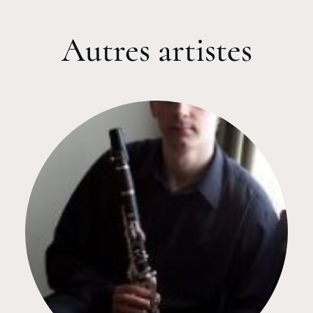
Autres artistes