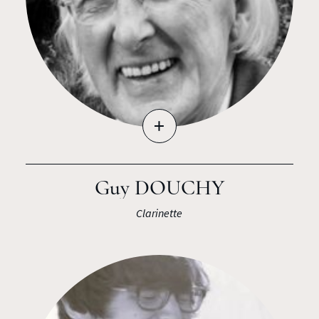
+
Guy DOUCHY
Clarinette