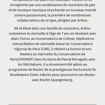
enregistrée par une combinaison de musiciens de jazz
et de musique classique et présente un nouveau monde
sonore passionnant, la première de nombreuses
collaborations de ce type, dirigées par Arthur.
Né et élevé dans une famille de musiciens, Arthur
commence la clarinette à l’âge de 7 ans en étudiant avec
Alain Toiron au Conservatoire de Colmar. Diplômé en
interprétation de clarinette basse du Conservatoire
régional de Paris (CRR), il obtient sa licence et son
Masters en clarinette du Conservatoire de
Paris(CNSMDP) dans la classe de Pascal Moraguès avec
les félicitations. Il a récemment été admis au
programme de Master de la prestigieuse Hochschule für
MusikHanns Eisler à Berlin pour poursuivre ses études
avec Martin Spangenberg.