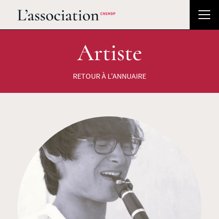
Artiste
RETOUR À L'ANNUAIRE