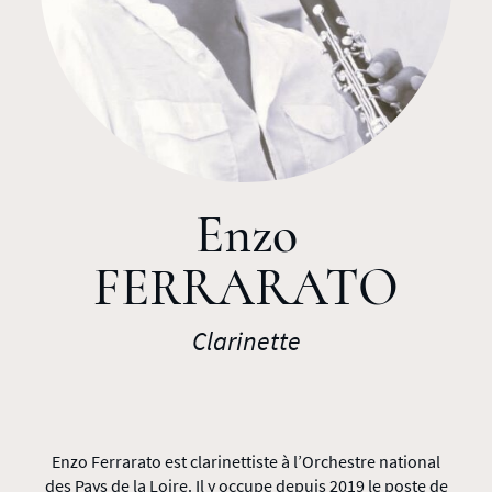
Enzo
FERRARATO
Clarinette
Enzo Ferrarato est clarinettiste à l’Orchestre national
des Pays de la Loire. Il y occupe depuis 2019 le poste de