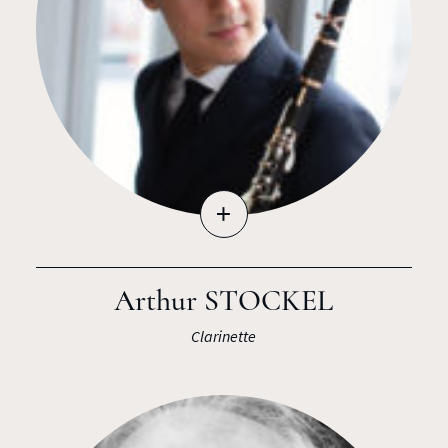
+
Arthur STOCKEL
Clarinette