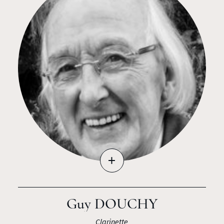
+
Guy DOUCHY
Clarinette