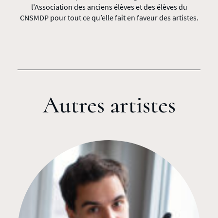
l’Association des anciens élèves et des élèves du
CNSMDP pour tout ce qu’elle fait en faveur des artistes.
Autres artistes