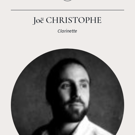
Joë CHRISTOPHE
Clarinette