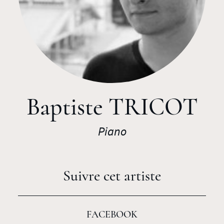
Baptiste TRICOT
Piano
Suivre cet artiste
FACEBOOK