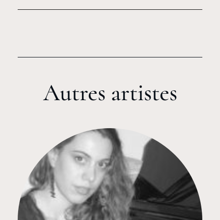
Autres artistes