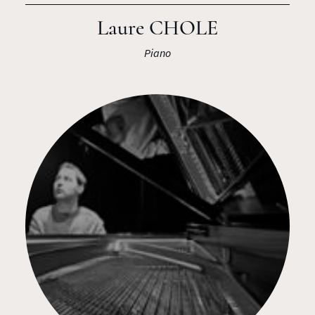
Laure CHOLE
Piano