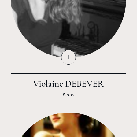
+
Violaine DEBEVER
Piano