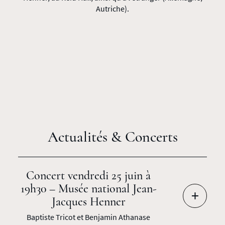
Autriche).
Actualités & Concerts
Concert vendredi 25 juin à
19h30 – Musée national Jean-
+
Jacques Henner
Baptiste Tricot et Benjamin Athanase