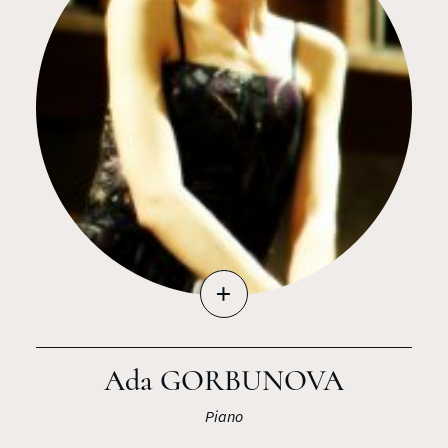
+
Ada GORBUNOVA
Piano