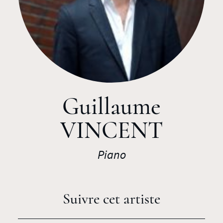
Guillaume
VINCENT
Piano
Suivre cet artiste