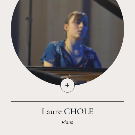
+
Laure CHOLE
Piano