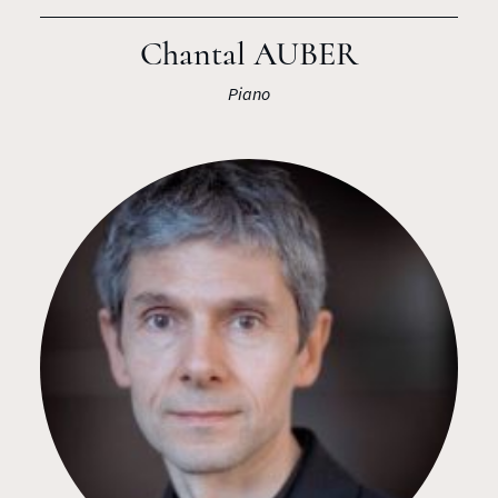
Chantal AUBER
Piano