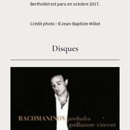
Berthollet est paru en octobre 2017.
Crédit photo : ©Jean-Baptiste Millot
Disques