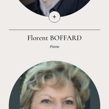
+
Florent BOFFARD
Piano