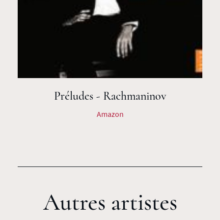
Préludes - Rachmaninov
Amazon
Autres artistes