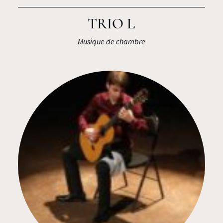
TRIO L
Musique de chambre