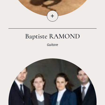
+
Baptiste RAMOND
Guitare