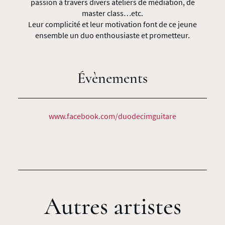
passion à travers divers ateliers de médiation, de
master class…etc.
Leur complicité et leur motivation font de ce jeune
ensemble un duo enthousiaste et prometteur.
Évènements
www.facebook.com/duodecimguitare
Autres artistes