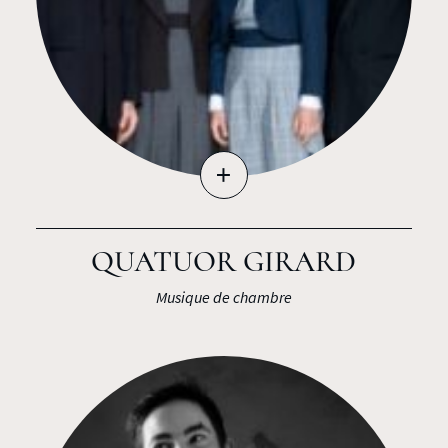
+
QUATUOR GIRARD
Musique de chambre