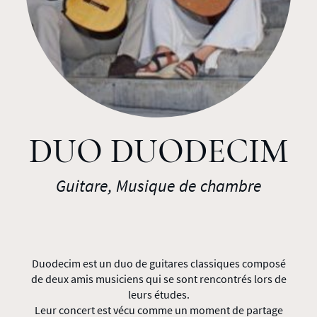
DUO DUODECIM
Guitare, Musique de chambre
Duodecim est un duo de guitares classiques composé
de deux amis musiciens qui se sont rencontrés lors de
leurs études.
Leur concert est vécu comme un moment de partage