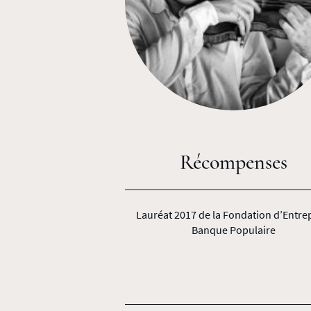
Récompenses
Lauréat 2017 de la Fondation d’Entre
Banque Populaire