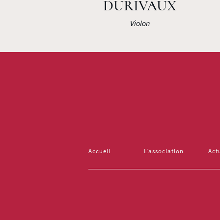
DURIVAUX
Violon
Accueil
L’association
Act