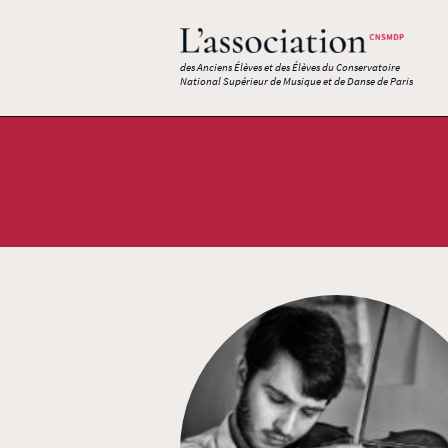
des Anciens Élèves et des Élèves du Conservatoire
National Supérieur de Musique et de Danse de Paris