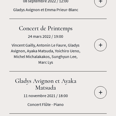
+
08 septembre 2022 / 12:00
Gladys Avignon et Emma Prieur-Blanc
Concert de Printemps
24 mars 2022 / 19:00
+
Vincent Gailly, Antonin Le Faure, Gladys
Avignon, Ayaka Matsuda, Yoichiro Ueno,
Michel Michalakakos, Sunghyun Lee,
Marc Lys
Gladys Avignon et Ayaka
Matsuda
+
11 novembre 2021 / 18:00
Concert Flûte - Piano