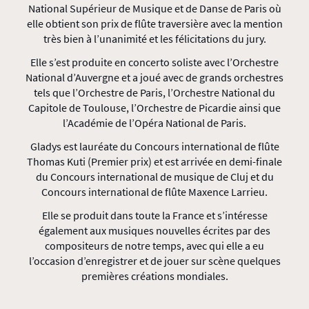
National Supérieur de Musique et de Danse de Paris où
elle obtient son prix de flûte traversière avec la mention
très bien à l’unanimité et les félicitations du jury.
Elle s’est produite en concerto soliste avec l’Orchestre
National d’Auvergne et a joué avec de grands orchestres
tels que l’Orchestre de Paris, l’Orchestre National du
Capitole de Toulouse, l’Orchestre de Picardie ainsi que
l’Académie de l’Opéra National de Paris.
Gladys est lauréate du Concours international de flûte
Thomas Kuti (Premier prix) et est arrivée en demi-finale
du Concours international de musique de Cluj et du
Concours international de flûte Maxence Larrieu.
Elle se produit dans toute la France et s’intéresse
également aux musiques nouvelles écrites par des
compositeurs de notre temps, avec qui elle a eu
l’occasion d’enregistrer et de jouer sur scène quelques
premières créations mondiales.