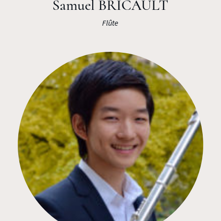
Samuel BRICAULT
Flûte