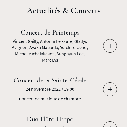
Actualités & Concerts
Concert de Printemps
Vincent Gailly, Antonin Le Faure, Gladys
+
Avignon, Ayaka Matsuda, Yoichiro Ueno,
Michel Michalakakos, Sunghyun Lee,
Marc Lys
Concert de la Sainte-Cécile
+
24 novembre 2022 / 19:00
Concert de musique de chambre
Duo Flûte-Harpe