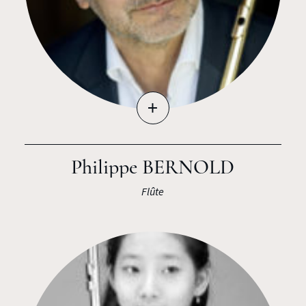
+
Philippe BERNOLD
Flûte