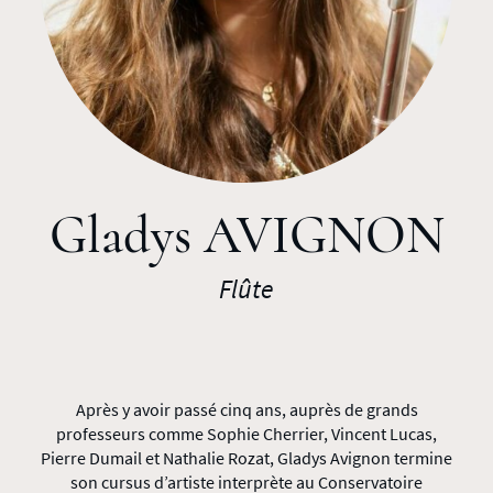
Gladys AVIGNON
Flûte
Après y avoir passé cinq ans, auprès de grands
professeurs comme Sophie Cherrier, Vincent Lucas,
Pierre Dumail et Nathalie Rozat, Gladys Avignon termine
son cursus d’artiste interprète au Conservatoire