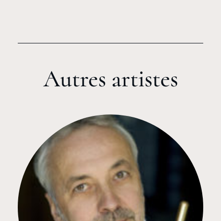
Autres artistes