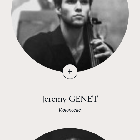
+
Jeremy GENET
Violoncelle