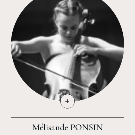
+
Mélisande PONSIN