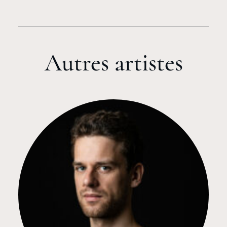
Autres artistes