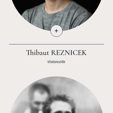
+
Thibaut REZNICEK
Violoncelle