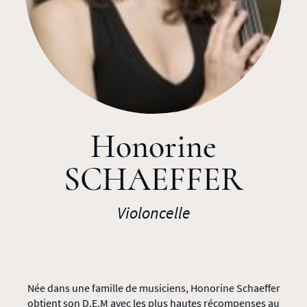
Honorine
SCHAEFFER
Violoncelle
Née dans une famille de musiciens, Honorine Schaeffer
obtient son D.E.M avec les plus hautes récompenses au