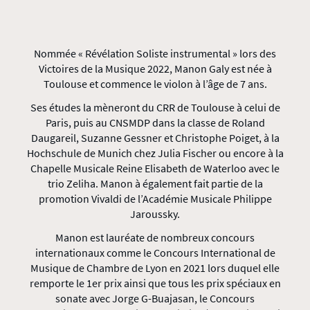
Nommée « Révélation Soliste instrumental » lors des
Victoires de la Musique 2022, Manon Galy est née à
Toulouse et commence le violon à l’âge de 7 ans.
Ses études la mèneront du CRR de Toulouse à celui de
Paris, puis au CNSMDP dans la classe de Roland
Daugareil, Suzanne Gessner et Christophe Poiget, à la
Hochschule de Munich chez Julia Fischer ou encore à la
Chapelle Musicale Reine Elisabeth de Waterloo avec le
trio Zeliha. Manon à également fait partie de la
promotion Vivaldi de l’Académie Musicale Philippe
Jaroussky.
Manon est lauréate de nombreux concours
internationaux comme le Concours International de
Musique de Chambre de Lyon en 2021 lors duquel elle
remporte le 1er prix ainsi que tous les prix spéciaux en
sonate avec Jorge G-Buajasan, le Concours