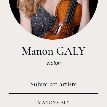
Manon GALY
Violon
Suivre cet artiste
MANON GALY