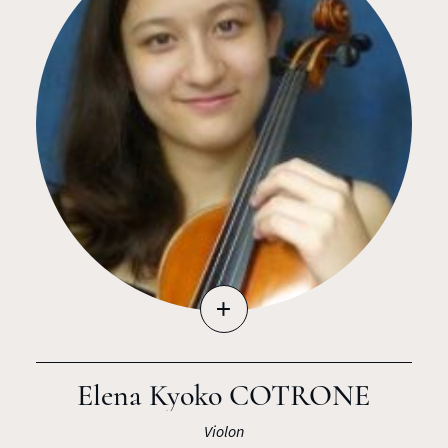
+
Elena Kyoko COTRONE
Violon