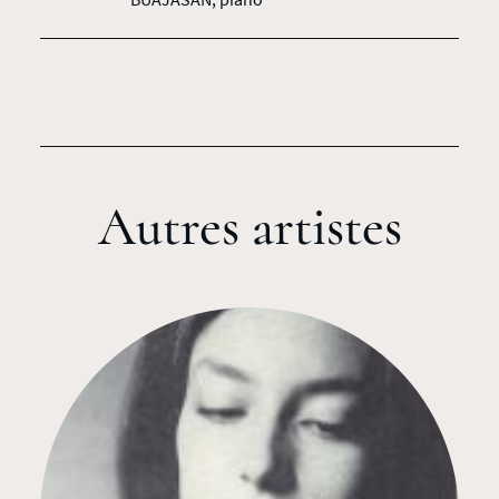
Autres artistes