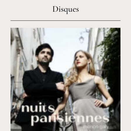
Disques