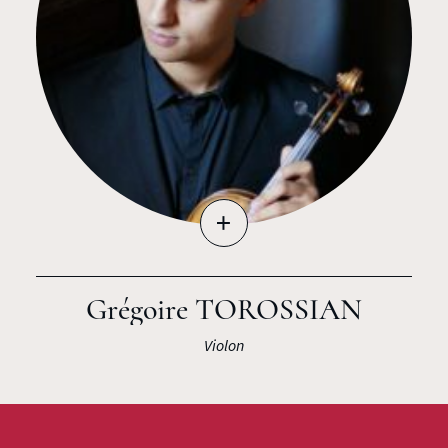
+
Grégoire TOROSSIAN
Violon