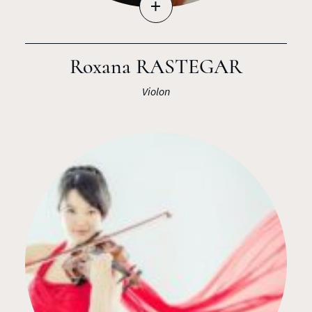
+
Roxana RASTEGAR
Violon