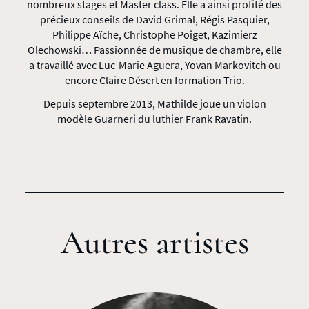
nombreux stages et Master class. Elle a ainsi profité des
précieux conseils de David Grimal, Régis Pasquier,
Philippe Aïche, Christophe Poiget, Kazimierz
Olechowski… Passionnée de musique de chambre, elle
a travaillé avec Luc-Marie Aguera, Yovan Markovitch ou
encore Claire Désert en formation Trio.
Depuis septembre 2013, Mathilde joue un violon
modèle Guarneri du luthier Frank Ravatin.
Autres artistes