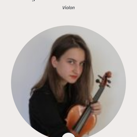
Violon