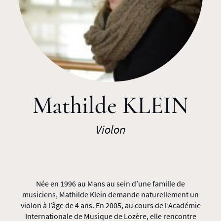
Mathilde KLEIN
Violon
Née en 1996 au Mans au sein d’une famille de
musiciens, Mathilde Klein demande naturellement un
violon à l’âge de 4 ans. En 2005, au cours de l’Académie
Internationale de Musique de Lozère, elle rencontre