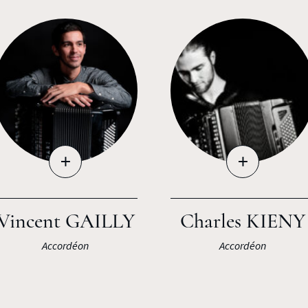
+
+
Vincent GAILLY
Charles KIENY
Accordéon
Accordéon