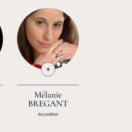
+
Mélanie
BREGANT
Accordéon