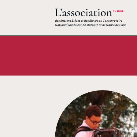
des Anciens Élèves et des Élèves du Conservatoire
National Supérieur de Musique et de Danse de Paris