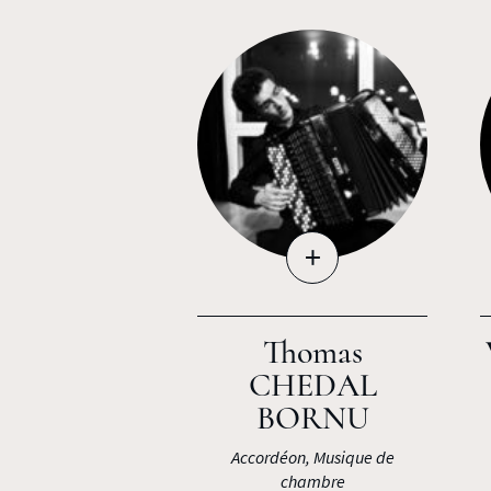
+
Thomas
CHEDAL
BORNU
Accordéon, Musique de
chambre