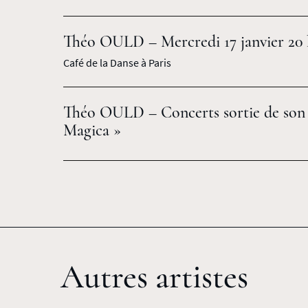
Théo OULD – Mercredi 17 janvier 20 
Café de la Danse à Paris
Théo OULD – Concerts sortie de son 
Magica »
Autres artistes