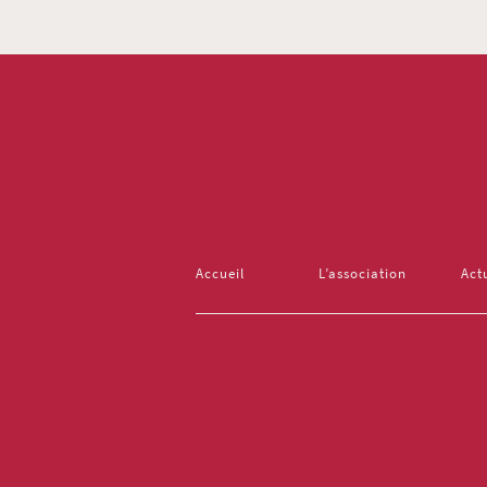
Accueil
L’association
Act