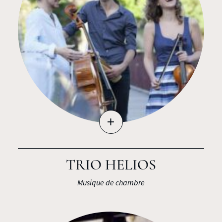
+
TRIO HELIOS
Musique de chambre