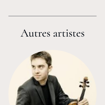
Autres artistes