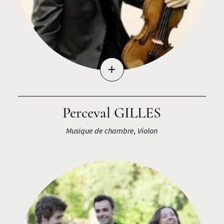
+
Perceval GILLES
Musique de chambre, Violon