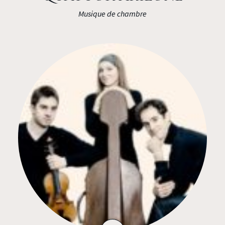
Musique de chambre