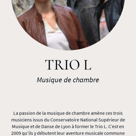
TRIO L
Musique de chambre
La passion de la musique de chambre amène ces trois
musiciens issus du Conservatoire National Supérieur de
Musique et de Danse de Lyon à former le Trio L. C’est en
2009 qu’ils y débutent leur aventure musicale commune