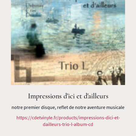
Impressions d'ici et d'ailleurs
notre premier disque, reflet de notre aventure musicale
https://cdetvinyle.fr/products/impressions-dici-et-
dailleurs-trio-l-album-cd