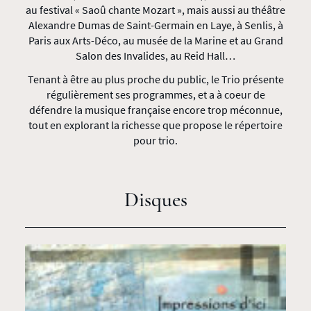
au festival « Saoû chante Mozart », mais aussi au théâtre
Alexandre Dumas de Saint-Germain en Laye, à Senlis, à
Paris aux Arts-Déco, au musée de la Marine et au Grand
Salon des Invalides, au Reid Hall…
Tenant à être au plus proche du public, le Trio présente
régulièrement ses programmes, et a à coeur de
défendre la musique française encore trop méconnue,
tout en explorant la richesse que propose le répertoire
pour trio.
Disques