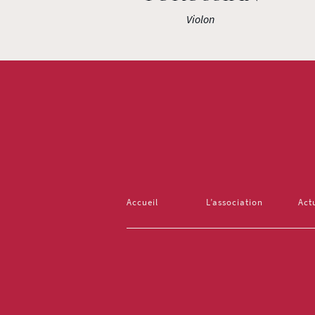
Violon
Accueil
L’association
Act