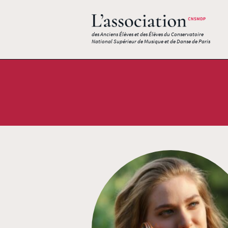
des Anciens Élèves et des Élèves du Conservatoire
National Supérieur de Musique et de Danse de Paris