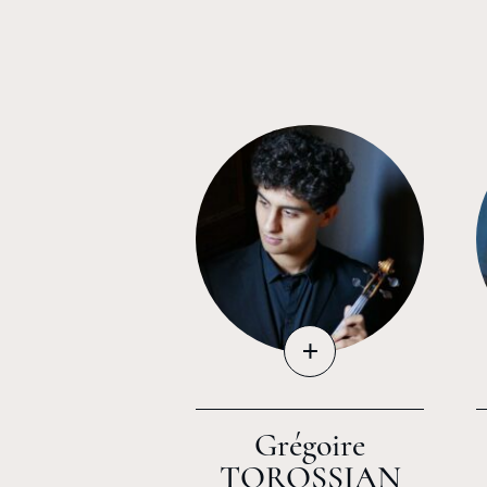
+
Grégoire
TOROSSIAN