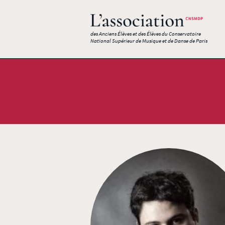
des Anciens Élèves et des Élèves du Conservatoire
National Supérieur de Musique et de Danse de Paris