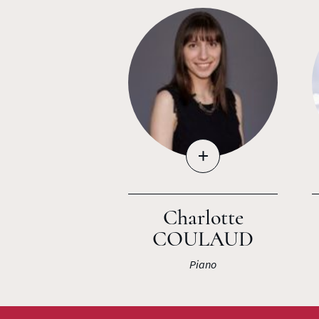
+
Charlotte
COULAUD
Piano