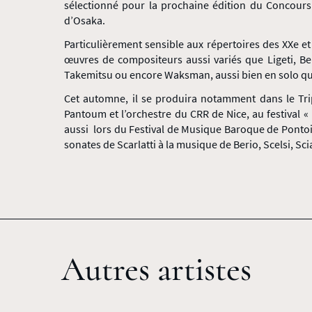
sélectionné pour la prochaine édition du Concour
d’Osaka.
Particulièrement sensible aux répertoires des XXe et 
œuvres de compositeurs aussi variés que Ligeti, Ber
Takemitsu ou encore Waksman, aussi bien en solo q
Cet automne, il se produira notamment dans le Tri
Pantoum et l’orchestre du CRR de Nice, au festival 
aussi lors du Festival de Musique Baroque de Pontoi
sonates de Scarlatti à la musique de Berio, Scelsi, Sci
Autres artistes