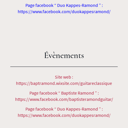
Page facebook “ Duo Kappes-Ramond ” :
https://www.facebook.com/duokappesramond/
Évènements
Site web :
https://baptramond.wixsite.com/guitareclassique
Page facebook “ Baptiste Ramond ” :
https://www.facebook.com/baptisteramondguitar/
Page facebook “ Duo Kappes-Ramond ” :
https://www.facebook.com/duokappesramond/