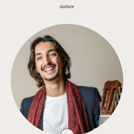
Guitare