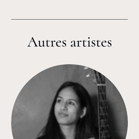
Autres artistes