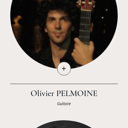
+
Olivier PELMOINE
Guitare