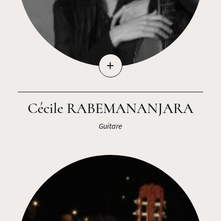
+
Cécile RABEMANANJARA
Guitare