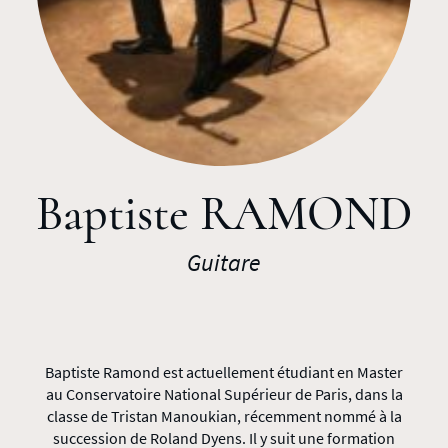
Baptiste RAMOND
Guitare
Baptiste Ramond est actuellement étudiant en Master
au Conservatoire National Supérieur de Paris, dans la
classe de Tristan Manoukian, récemment nommé à la
succession de Roland Dyens. Il y suit une formation