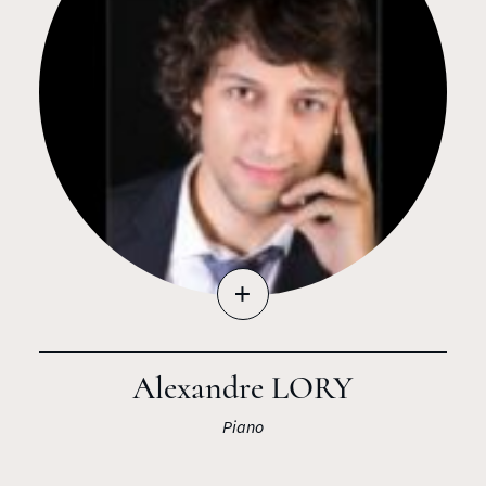
+
Alexandre LORY
Piano