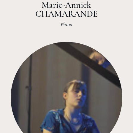
Marie-Annick
CHAMARANDE
Piano