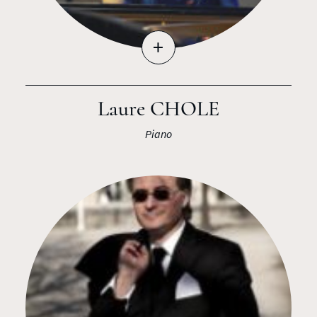
+
Laure CHOLE
Piano