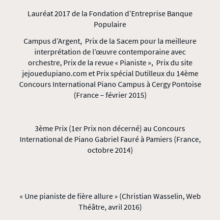
Lauréat 2017 de la Fondation d’Entreprise Banque
Populaire
Campus d’Argent, Prix de la Sacem pour la meilleure
interprétation de l’œuvre contemporaine avec
orchestre, Prix de la revue « Pianiste », Prix du site
jejouedupiano.com et Prix spécial Dutilleux du 14ème
Concours International Piano Campus à Cergy Pontoise
(France – février 2015)
3ème Prix (1er Prix non décerné) au Concours
International de Piano Gabriel Fauré à Pamiers (France,
octobre 2014)
« Une pianiste de fière allure » (Christian Wasselin, Web
Théâtre, avril 2016)