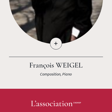
+
François WEIGEL
Composition, Piano