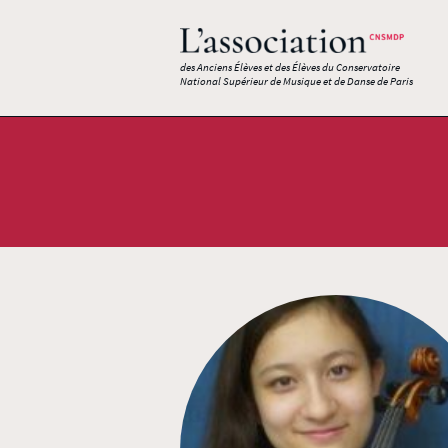
des Anciens Élèves et des Élèves du Conservatoire
National Supérieur de Musique et de Danse de Paris