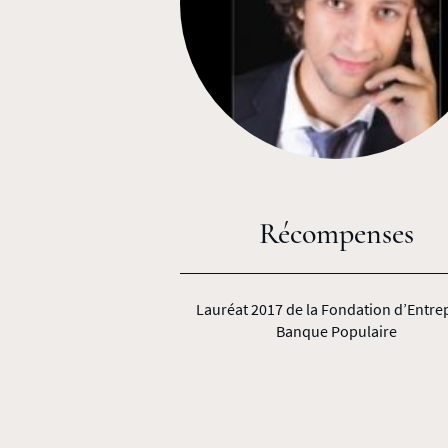
Récompenses
Lauréat 2017 de la Fondation d’Entre
Banque Populaire