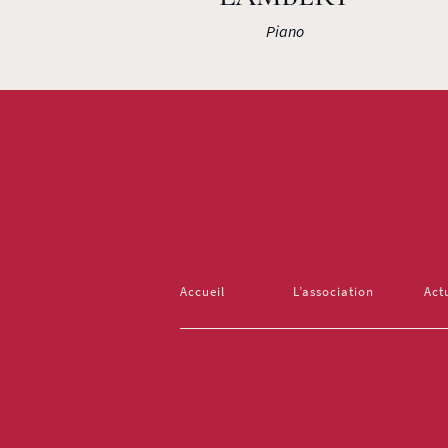
Piano
Accueil
L’association
Act