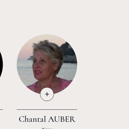
+
Chantal AUBER